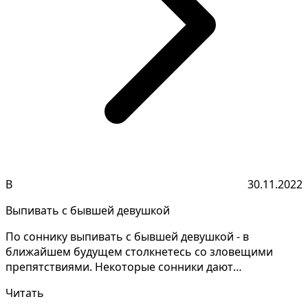
В
30.11.2022
Выпивать с бывшей девушкой
По соннику выпивать с бывшей девушкой - в
ближайшем будущем столкнетесь со зловещими
препятствиями. Некоторые сонники дают
совершенно разные объяснени...
Читать