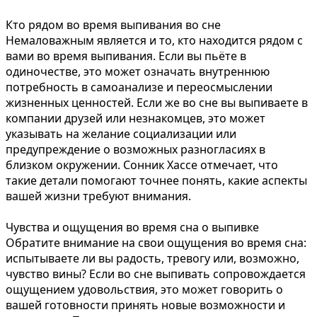
Кто рядом во время выпивания во сне
Немаловажным является и то, кто находится рядом с
вами во время выпивания. Если вы пьёте в
одиночестве, это может означать внутреннюю
потребность в самоанализе и переосмыслении
жизненных ценностей. Если же во сне вы выпиваете в
компании друзей или незнакомцев, это может
указывать на желание социализации или
предупреждение о возможных разногласиях в
близком окружении. Сонник Хассе отмечает, что
такие детали помогают точнее понять, какие аспекты
вашей жизни требуют внимания.
Чувства и ощущения во время сна о выпивке
Обратите внимание на свои ощущения во время сна:
испытываете ли вы радость, тревогу или, возможно,
чувство вины? Если во сне выпивать сопровождается
ощущением удовольствия, это может говорить о
вашей готовности принять новые возможности и