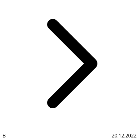
В
20.12.2022