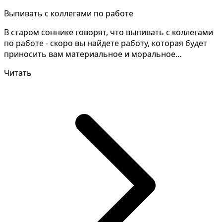
Выпивать с коллегами по работе
В старом соннике говорят, что выпивать с коллегами
по работе - скоро вы найдете работу, которая будет
приносить вам материальное и моральное
удовлетво...
Читать