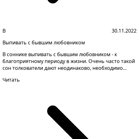
В
30.11.2022
Выпивать с бывшим любовником
В соннике выпивать с бывшим любовником - к
благоприятному периоду в жизни. Очень часто такой
сон толкователи дают неодинаково, необходимо
запомнить де...
Читать