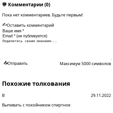
💬
Комментарии
(0)
Пока нет комментариев. Будьте первым!
✍️
Оставить комментарий
Максимум 5000 символов
📤
Отправить
Похожие толкования
В
29.11.2022
Выпивать с покойником спиртное