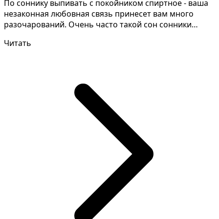
По соннику выпивать с покойником спиртное - ваша
незаконная любовная связь принесет вам много
разочарований. Очень часто такой сон сонники
толкуют нео...
Читать