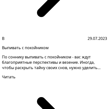
В
29.07.2023
Выпивать с покойником
По соннику выпивать с покойником - вас ждут
благоприятные перспективы и везение. Иногда,
чтобы раскрыть тайну своих снов, нужно уделить
особое внимани...
Читать