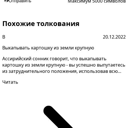
Максимум 5000 символов
📤
Отправить
Похожие толкования
В
20.12.2022
Выкапывать картошку из земли крупную
Ассирийский сонник говорит, что выкапывать
картошку из земли крупную - вы успешно выпутаетесь
из затруднительного положения, использовав всю
вашу изоб...
Читать