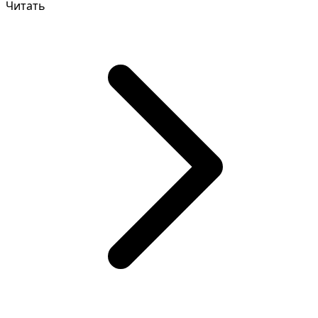
Читать