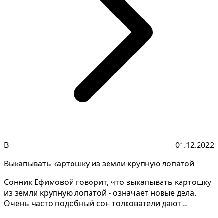
В
01.12.2022
Выкапывать картошку из земли крупную лопатой
Сонник Ефимовой говорит, что выкапывать картошку
из земли крупную лопатой - означает новые дела.
Очень часто подобный сон толкователи дают
противоречи...