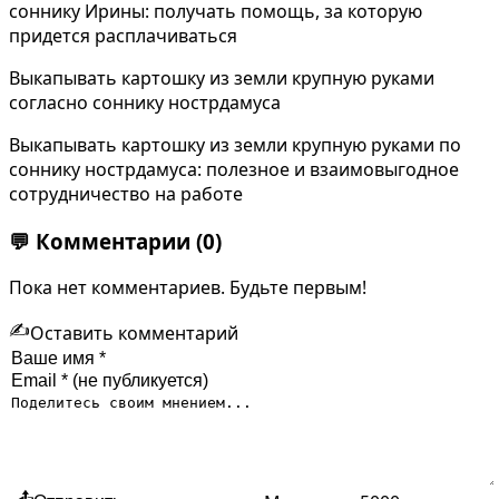
соннику Ирины: получать помощь, за которую
придется расплачиваться
Выкапывать картошку из земли крупную руками
согласно соннику нострдамуса
Выкапывать картошку из земли крупную руками по
соннику нострдамуса: полезное и взаимовыгодное
сотрудничество на работе
💬
Комментарии
(0)
Пока нет комментариев. Будьте первым!
✍️
Оставить комментарий