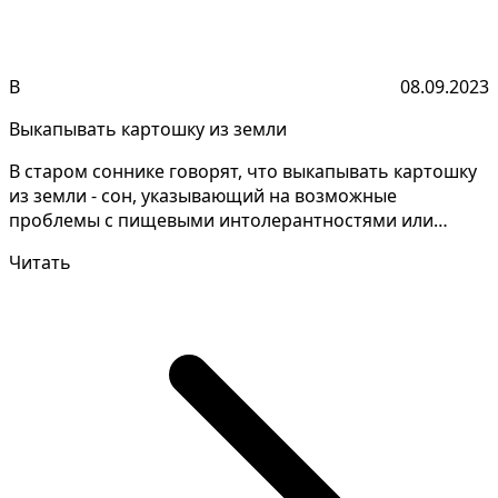
В
08.09.2023
Выкапывать картошку из земли
В старом соннике говорят, что выкапывать картошку
из земли - сон, указывающий на возможные
проблемы с пищевыми интолерантностями или
непереносимостями...
Читать