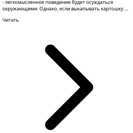
- легкомысленное поведение будет осуждаться
окружающими. Однако, если выкапывать картошку из
земли сн...
Читать