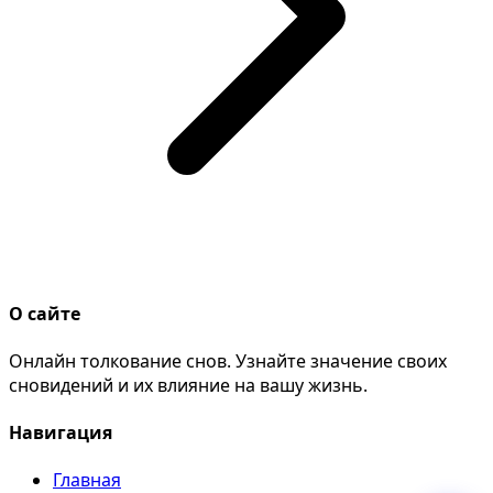
О сайте
Онлайн толкование снов. Узнайте значение своих
сновидений и их влияние на вашу жизнь.
Навигация
Главная