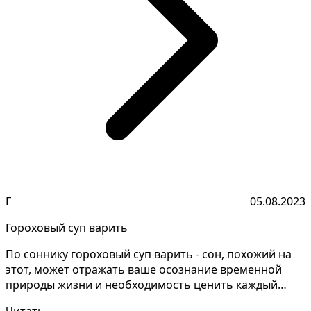
Г
05.08.2023
Гороховый суп варить
По соннику гороховый суп варить - сон, похожий на
этот, может отражать ваше осознание временной
природы жизни и необходимость ценить каждый
момент и и...