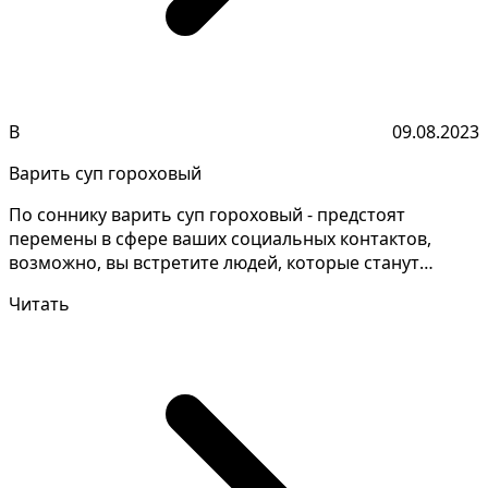
В
09.08.2023
Варить суп гороховый
По соннику варить суп гороховый - предстоят
перемены в сфере ваших социальных контактов,
возможно, вы встретите людей, которые станут
важными в вашей...
Читать