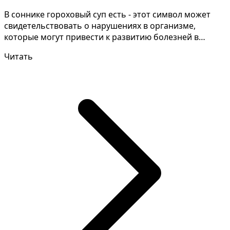
В соннике гороховый суп есть - этот символ может
свидетельствовать о нарушениях в организме,
которые могут привести к развитию болезней в
будущем. Час...
Читать