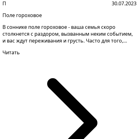
П
30.07.2023
Поле гороховое
В соннике поле гороховое - ваша семья скоро
столкнется с раздором, вызванным неким событием,
и вас ждут переживания и грусть. Часто для того,
чтобы ра...
Читать