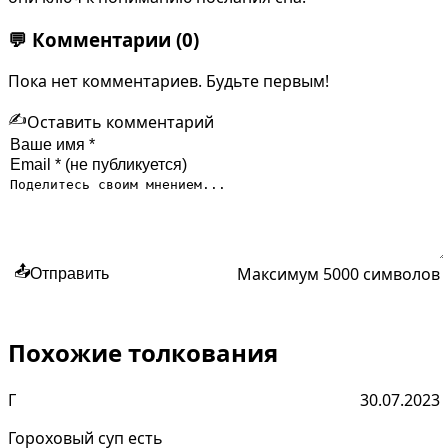
💬
Комментарии
(0)
Пока нет комментариев. Будьте первым!
✍️
Оставить комментарий
Максимум 5000 символов
📤
Отправить
Похожие толкования
Г
30.07.2023
Гороховый суп есть