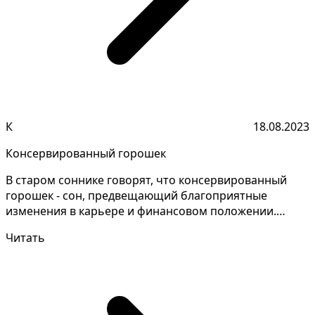
К
18.08.2023
Консервированный горошек
В старом соннике говорят, что консервированный
горошек - сон, предвещающий благоприятные
изменения в карьере и финансовом положении.
Разгадывание тайн...
Читать