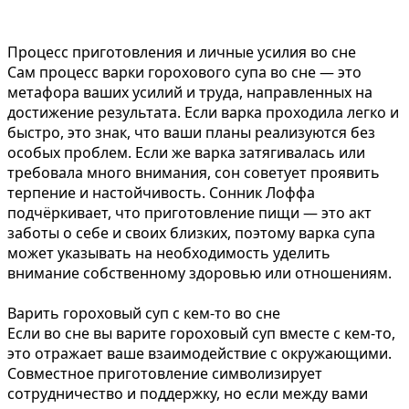
Процесс приготовления и личные усилия во сне
Сам процесс варки горохового супа во сне — это
метафора ваших усилий и труда, направленных на
достижение результата. Если варка проходила легко и
быстро, это знак, что ваши планы реализуются без
особых проблем. Если же варка затягивалась или
требовала много внимания, сон советует проявить
терпение и настойчивость. Сонник Лоффа
подчёркивает, что приготовление пищи — это акт
заботы о себе и своих близких, поэтому варка супа
может указывать на необходимость уделить
внимание собственному здоровью или отношениям.
Варить гороховый суп с кем-то во сне
Если во сне вы варите гороховый суп вместе с кем-то,
это отражает ваше взаимодействие с окружающими.
Совместное приготовление символизирует
сотрудничество и поддержку, но если между вами