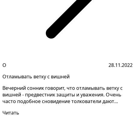
О
28.11.2022
Отламывать ветку с вишней
Вечерний сонник говорит, что отламывать ветку с
вишней - предвестник защиты и уважения. Очень
часто подобное сновидение толкователи дают
неодинаково,...
Читать