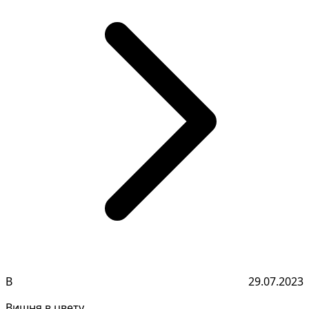
В
29.07.2023
Вишня в цвету