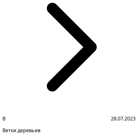
В
28.07.2023
Ветки деревьев