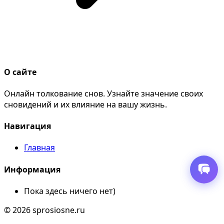
О сайте
Онлайн толкование снов. Узнайте значение своих
сновидений и их влияние на вашу жизнь.
Навигация
Главная
Информация
Пока здесь ничего нет)
© 2026 sprosiosne.ru