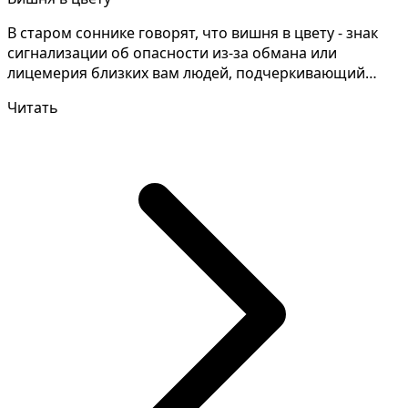
В старом соннике говорят, что вишня в цвету - знак
сигнализации об опасности из-за обмана или
лицемерия близких вам людей, подчеркивающий
необходимост...
Читать