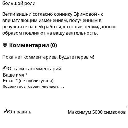
большой роли
Ветки вишни согласно соннику Ефимовой - к
впечатляющим изменениям, полученным в
результате вашей работы, которые неожиданным
образом повлияют на вашу деятельность.
💬
Комментарии
(0)
Пока нет комментариев. Будьте первым!
✍️
Оставить комментарий
Максимум 5000 символов
📤
Отправить