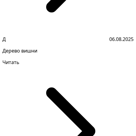
Д
06.08.2025
Дерево вишни
Читать