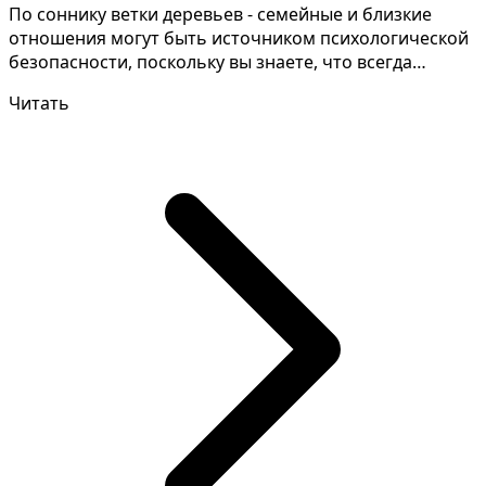
По соннику ветки деревьев - семейные и близкие
отношения могут быть источником психологической
безопасности, поскольку вы знаете, что всегда
можете по...
Читать