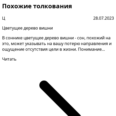
Похожие толкования
Ц
28.07.2023
Цветущее дерево вишни
В соннике цветущее дерево вишни - сон, похожий на
это, может указывать на вашу потерю направления и
ощущение отсутствия цели в жизни. Понимание
значен...
Читать