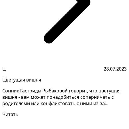
Ц
28.07.2023
Цветущая вишня
Сонник Гастриды Рыбаковой говорит, что цветущая
вишня - вам может понадобиться соперничать с
родителями или конфликтовать с ними из-за
различных плано...
Читать