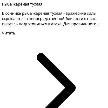
Рыба жареная тухлая
В соннике рыба жареная тухлая - вражеские силы
скрываются в непосредственной близости от вас,
пытаясь подготовиться к атаке. Для правильного
толковани...
Читать