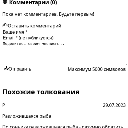
💬
Комментарии
(0)
Пока нет комментариев. Будьте первым!
✍️
Оставить комментарий
Максимум 5000 символов
📤
Отправить
Похожие толкования
Р
29.07.2023
Разложившаяся рыба
По соннику разложившаяся рыба - разумно обратить