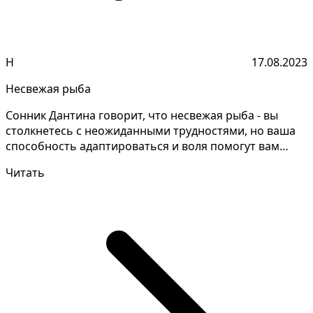
Н
17.08.2023
Несвежая рыба
Сонник Дантина говорит, что несвежая рыба - вы
столкнетесь с неожиданными трудностями, но ваша
способность адаптироваться и воля помогут вам
преодолет...
Читать