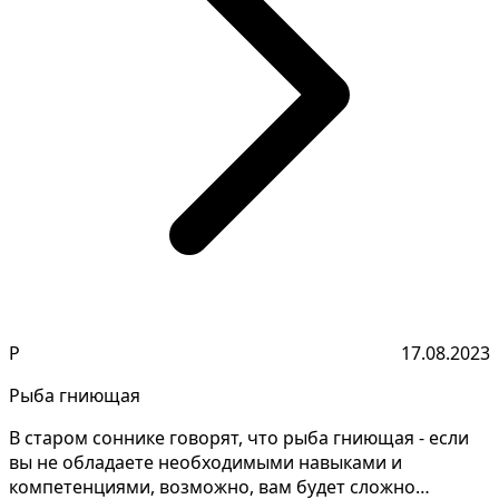
Р
17.08.2023
Рыба гниющая
В старом соннике говорят, что рыба гниющая - если
вы не обладаете необходимыми навыками и
компетенциями, возможно, вам будет сложно