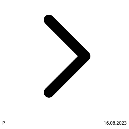
Р
16.08.2023