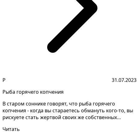
Р
31.07.2023
Рыба горячего копчения
В старом соннике говорят, что рыба горячего
копчения - когда вы стараетесь обмануть кого-то, вы
рискуете стать жертвой своих же собственных
обманов и...
Читать