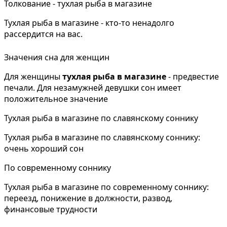
Толкование - тухлая рыба в магазине
Тухлая рыба в магазине - кто-то ненадолго
рассердится на вас.
Значения сна для женщин
Для женщины
тухлая рыба в магазине
- предвестие
печали. Для незамужней девушки сон имеет
положительное значение
Тухлая рыба в магазине по славянскому соннику
Тухлая рыба в магазине по славянскому соннику:
очень хороший сон
По современному соннику
Тухлая рыба в магазине по современному соннику:
переезд, понижение в должности, развод,
финансовые трудности