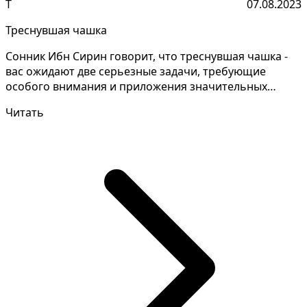
Т
07.08.2023
Треснувшая чашка
Сонник Ибн Сирин говорит, что треснувшая чашка -
вас ожидают две серьезные задачи, требующие
особого внимания и приложения значительных
усилий с вашей...
Читать