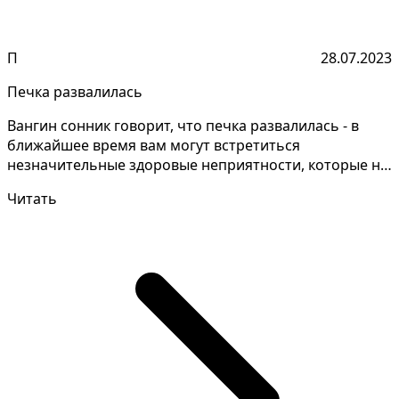
П
28.07.2023
Печка развалилась
Вангин сонник говорит, что печка развалилась - в
ближайшее время вам могут встретиться
незначительные здоровые неприятности, которые не
сильно повлияю...
Читать