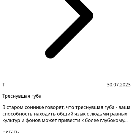
Т
30.07.2023
Треснувшая губа
В старом соннике говорят, что треснувшая губа - ваша
способность находить общий язык с людьми разных
культур и фонов может привести к более глубокому...
Читать