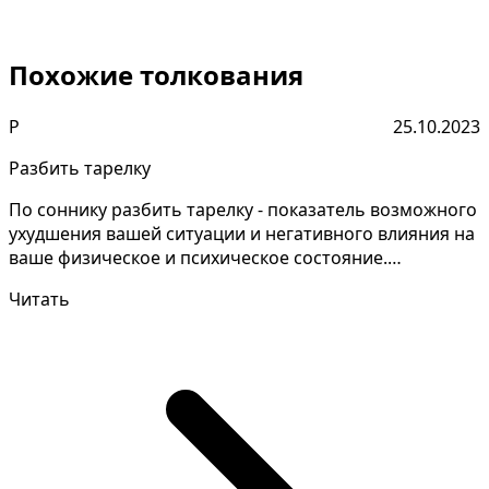
Похожие толкования
Р
25.10.2023
Разбить тарелку
По соннику разбить тарелку - показатель возможного
ухудшения вашей ситуации и негативного влияния на
ваше физическое и психическое состояние.
Разгадыв...
Читать