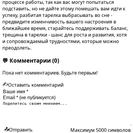
процессе работы, так как вас могут попытаться
подставить, но не дайте этому помешать вам идти к
успеху, разбитая тарелка выбрасывать во сне -
предвидите изменчивость вашего настроения в
ближайшее время, старайтесь поддерживать баланс,
трещина в тарелки - шанс для роста и развития, хотя
и сопровождаемый трудностями, которые можно
преодолеть.
💬
Комментарии
(0)
Пока нет комментариев. Будьте первым!
✍️
Оставить комментарий
Максимум 5000 символов
📤
Отправить