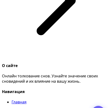
О сайте
Онлайн толкование снов. Узнайте значение своих
сновидений и их влияние на вашу жизнь.
Навигация
Главная