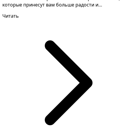
которые принесут вам больше радости и
наслаждения. Пра...
Читать