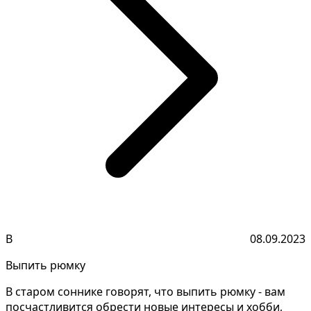
В
08.09.2023
Выпить рюмку
В старом соннике говорят, что выпить рюмку - вам
посчастливится обрести новые интересы и хобби,