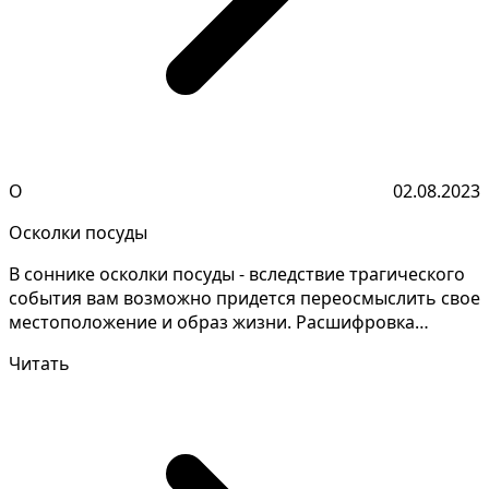
О
02.08.2023
Осколки посуды
В соннике осколки посуды - вследствие трагического
события вам возможно придется переосмыслить свое
местоположение и образ жизни. Расшифровка
значений...
Читать