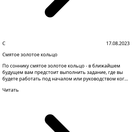
С
17.08.2023
Смятое золотое кольцо
По соннику смятое золотое кольцо - в ближайшем
будущем вам предстоит выполнить задание, где вы
будете работать под началом или руководством кого-
то др...
Читать