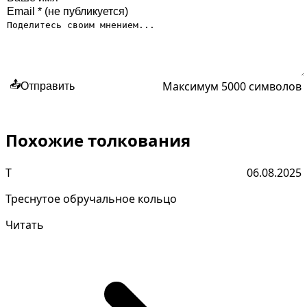
Максимум 5000 символов
📤
Отправить
Похожие толкования
Т
06.08.2025
Треснутое обручальное кольцо
Читать