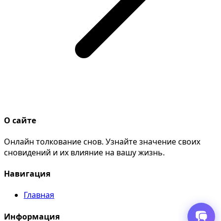
О сайте
Онлайн толкование снов. Узнайте значение своих
сновидений и их влияние на вашу жизнь.
Навигация
Главная
Информация