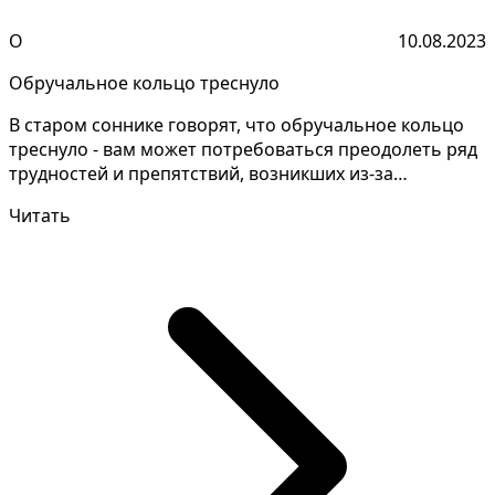
О
10.08.2023
Обручальное кольцо треснуло
В старом соннике говорят, что обручальное кольцо
треснуло - вам может потребоваться преодолеть ряд
трудностей и препятствий, возникших из-за
неблагопр...
Читать