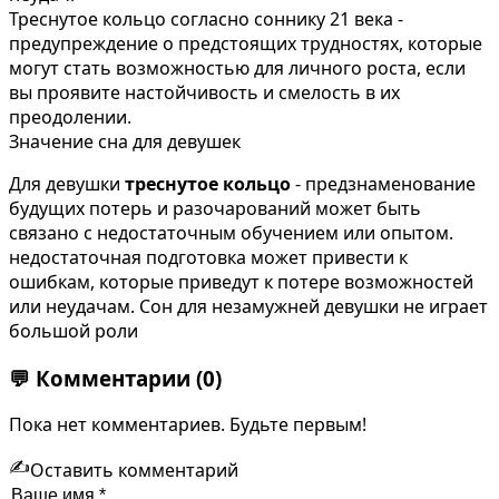
Треснутое кольцо согласно соннику 21 века -
предупреждение о предстоящих трудностях, которые
могут стать возможностью для личного роста, если
вы проявите настойчивость и смелость в их
преодолении.
Значение сна для девушек
Для девушки
треснутое кольцо
- предзнаменование
будущих потерь и разочарований может быть
связано с недостаточным обучением или опытом.
недостаточная подготовка может привести к
ошибкам, которые приведут к потере возможностей
или неудачам. Сон для незамужней девушки не играет
большой роли
💬
Комментарии
(0)
Пока нет комментариев. Будьте первым!
✍️
Оставить комментарий