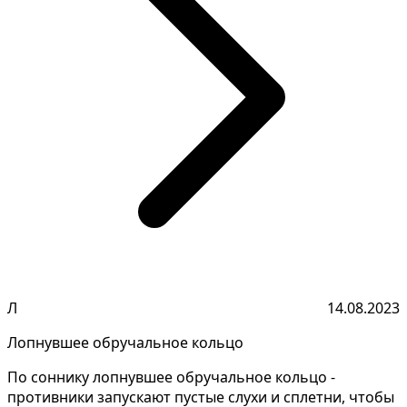
Л
14.08.2023
Лопнувшее обручальное кольцо
По соннику лопнувшее обручальное кольцо -
противники запускают пустые слухи и сплетни, чтобы