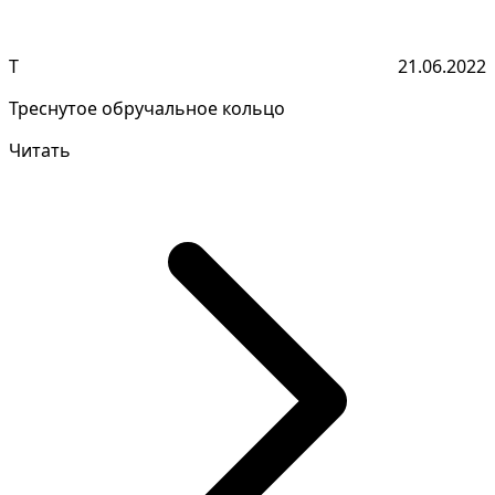
Т
21.06.2022
Треснутое обручальное кольцо
Читать