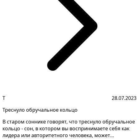
Т
28.07.2023
Треснуло обручальное кольцо
В старом соннике говорят, что треснуло обручальное
кольцо - сон, в котором вы воспринимаете себя как
лидера или авторитетного человека, может