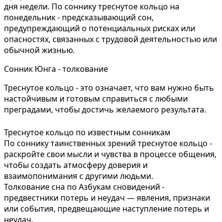
дня недели. По соннику треснутое кольцо на
понедельник - предсказывающий сон,
предупреждающий о потенциальных рисках или
опасностях, связанных с трудовой деятельностью или
обычной жизнью.
Сонник Юнга - толкование
Треснутое кольцо - это означает, что вам нужно быть
настойчивым и готовым справиться с любыми
преградами, чтобы достичь желаемого результата.
Треснутое кольцо по известным сонникам
По соннику таинственных зрений треснутое кольцо -
раскройте свои мысли и чувства в процессе общения,
чтобы создать атмосферу доверия и
взаимопонимания с другими людьми.
Толкование сна по Азбукам сновидений -
предвестники потерь и неудач — явления, признаки
или события, предвещающие наступление потерь и
неудач.