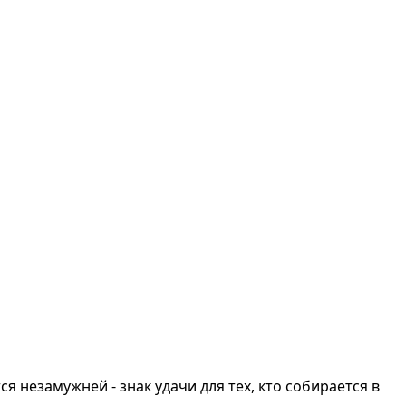
 незамужней - знак удачи для тех, кто собирается в