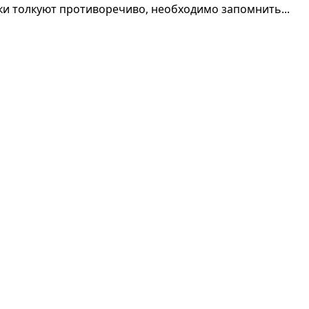
ки толкуют противоречиво, необходимо запомнить...