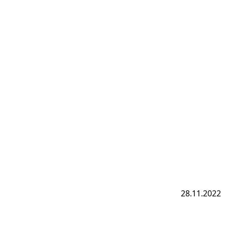
28.11.2022