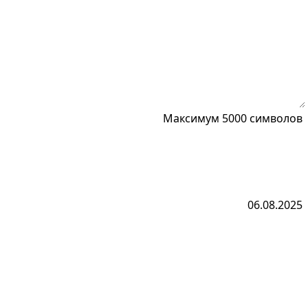
Максимум 5000 символов
06.08.2025