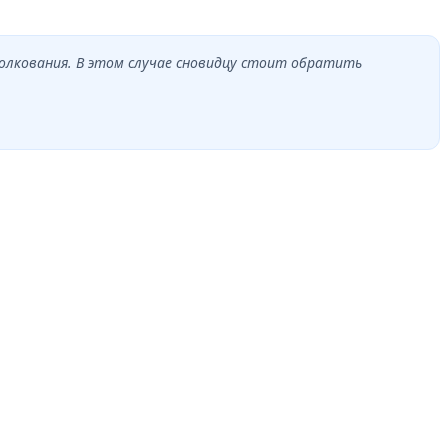
олкования. В этом случае сновидцу стоит обратить