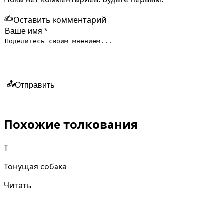
✍️
Оставить комментарий
📤
Отправить
Похожие толкования
Т
Тонущая собака
Читать