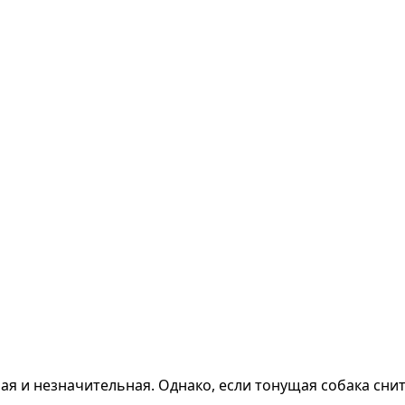
 и незначительная. Однако, если тонущая собака снится