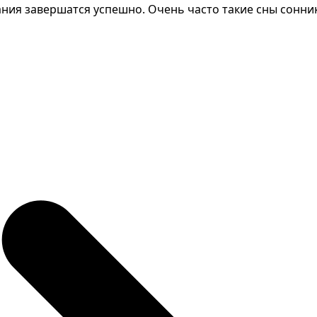
ания завершатся успешно. Очень часто такие сны сонни