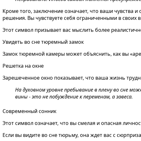
Кроме того, заключение означает, что ваши чувства и
решения. Вы чувствуете себя ограниченными в своих 
Этот символ призывает вас мыслить более реалистичн
Увидеть во сне тюремный замок
Замок тюремной камеры может объяснить, как вы «аре
Решетка на окне
Зарешеченное окно показывает, что ваша жизнь труд
На духовном уровне пребывание в плену во сне мо
вины - это не побуждение к переменам, а завеса.
Современный сонник
Этот символ означает, что вы смелая и опасная личнос
Если вы видите во сне тюрьму, она ждет вас с сюрпри