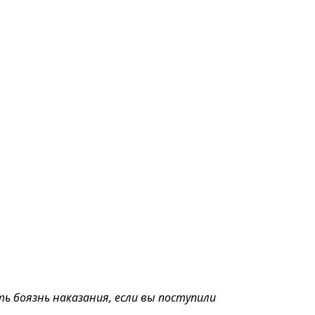
ь боязнь наказания, если вы поступили