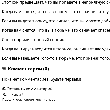
Этот сон предвещает, что вы попадете в непонятную с
Когда вам снится, что вы в тюрьме, это означает, что у
Если вы видите тюрьму, это сигнал, что вы можете доб
Когда вам снится, что вы в тюрьме, это означает спасе
Сон о тюрьме - топовый сонник
Когда ваш друг находится в тюрьме, он лишает вас уда
Если вы навещаете кого-то в тюрьме, это признак того,
💬
Комментарии
(0)
Пока нет комментариев. Будьте первым!
✍️
Оставить комментарий