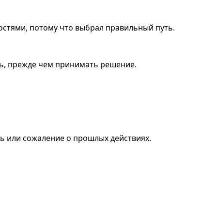
остями, потому что выбрал правильный путь.
ить, прежде чем принимать решение.
сть или сожаление о прошлых действиях.