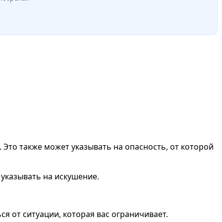
 Это также может указывать на опасность, от которой
 указывать на искушение.
ся от ситуации, которая вас ограничивает.