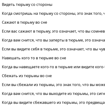
Видеть тюрьму со стороны
Когда смотришь на тюрьму со стороны, это знак того
Сажают в тюрьму во сне
Если вас сажают в тюрьму, это означает, что вы сомн
Когда вам снится, что вы заперты в тюрьме, это означа
Если вы видите себя в тюрьме, это означает, что вы чу
Навешать кого то в тюрьме во сне
Когда вы навещаете кого-то в тюрьме или видите кого-
Сбежать из тюрьмы во сне
Если вы сбежали из тюрьмы, это знак того, что вы може
Когда вам снится, что вы выходите из тюрьмы, это сиг
Когда вы видите сбежавшего из тюрьмы, это предвещае