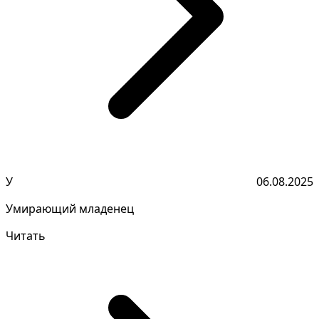
У
06.08.2025
Умирающий младенец
Читать