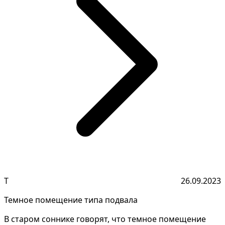
Т
26.09.2023
Темное помещение типа подвала
В старом соннике говорят, что темное помещение