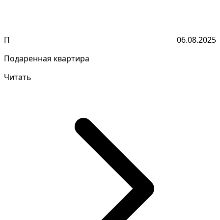
П
06.08.2025
Подаренная квартира
Читать