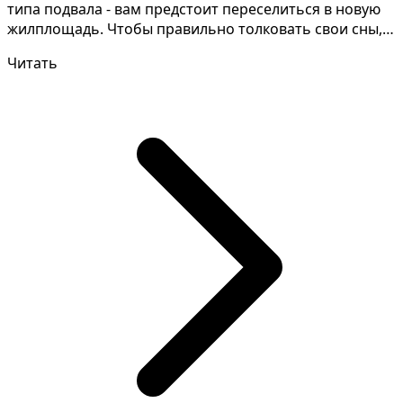
типа подвала - вам предстоит переселиться в новую
жилплощадь. Чтобы правильно толковать свои сны,
необх...
Читать