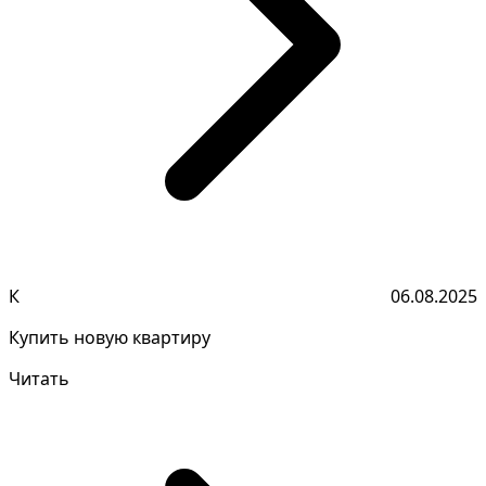
К
06.08.2025
Купить новую квартиру
Читать