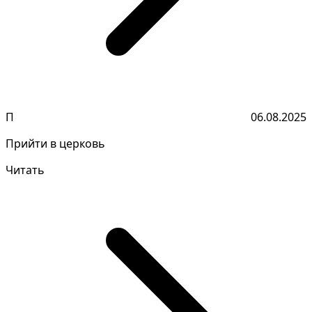
П
06.08.2025
Прийти в церковь
Читать