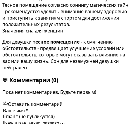
Тесное помещение согласно соннику магических тайн
- рекомендуется уделить внимание вашему здоровью
и приступить к занятиям спортом для достижения
положительных результатов.
Значения сна для женщин
Для девушки
тесное помещение
- к смягчению
обстоятельств - предвещает улучшение условий или
обстоятельств, которые могут оказывать влияние на
вас или вашу жизнь. Сон для незамужней девушки
нейтрален
💬
Комментарии
(0)
Пока нет комментариев. Будьте первым!
✍️
Оставить комментарий