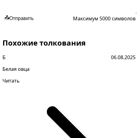
Максимум 5000 символов
📤
Отправить
Похожие толкования
Б
06.08.2025
Белая овца
Читать