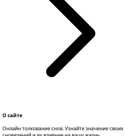
О сайте
Онлайн толкование снов. Узнайте значение своих
сновидений и их влияние на вашу жизнь.