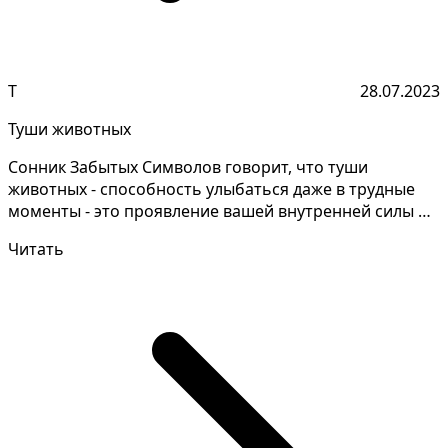
Т
28.07.2023
Туши животных
Сонник Забытых Символов говорит, что туши
животных - способность улыбаться даже в трудные
моменты - это проявление вашей внутренней силы и
умения найт...
Читать