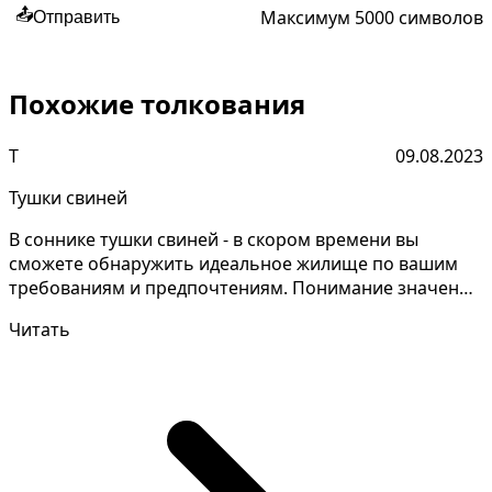
Максимум 5000 символов
📤
Отправить
Похожие толкования
Т
09.08.2023
Тушки свиней
В соннике тушки свиней - в скором времени вы
сможете обнаружить идеальное жилище по вашим
требованиям и предпочтениям. Понимание значений
снов - это а...
Читать