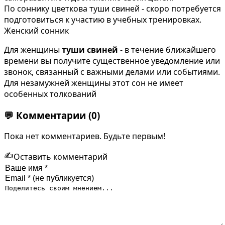
По соннику цветкова туши свиней - скоро потребуется
подготовиться к участию в учебных тренировках.
Женский сонник
Для женщины
туши свиней
- в течение ближайшего
времени вы получите существенное уведомление или
звонок, связанный с важными делами или событиями.
Для незамужней женщины этот сон не имеет
особенных толкований
💬
Комментарии
(0)
Пока нет комментариев. Будьте первым!
✍️
Оставить комментарий