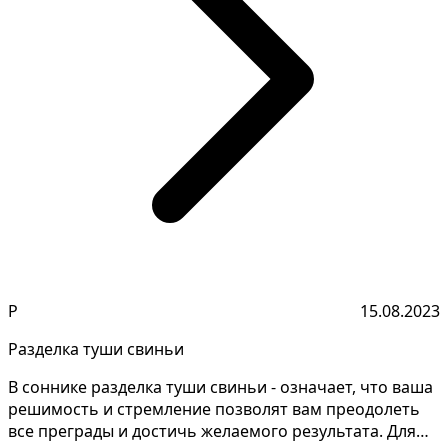
Р
15.08.2023
Разделка туши свиньи
В соннике разделка туши свиньи - означает, что ваша
решимость и стремление позволят вам преодолеть
все преграды и достичь желаемого результата. Для