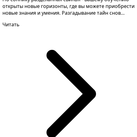
открыты новые горизонты, где вы можете приобрести
новые знания и умения. Разгадывание тайн снов
может...
Читать