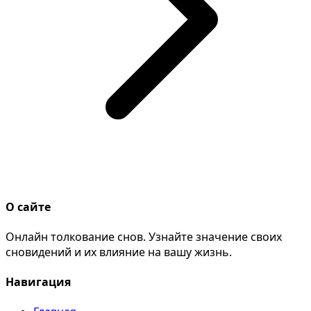
О сайте
Онлайн толкование снов. Узнайте значение своих
сновидений и их влияние на вашу жизнь.
Навигация