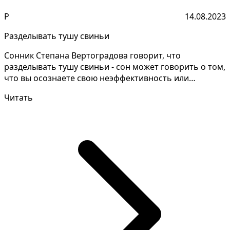
Р
14.08.2023
Разделывать тушу свиньи
Сонник Степана Вертоградова говорит, что
разделывать тушу свиньи - сон может говорить о том,
что вы осознаете свою неэффективность или
непродуктивност...
Читать