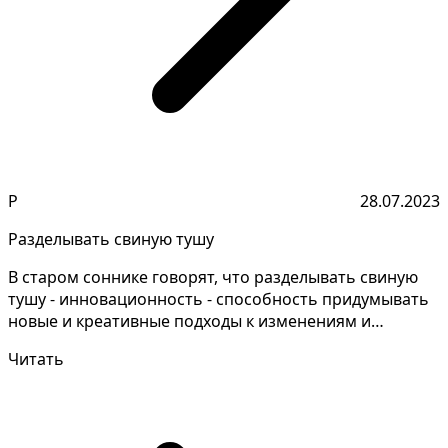
Р
28.07.2023
Разделывать свиную тушу
В старом соннике говорят, что разделывать свиную
тушу - инновационность - способность придумывать
новые и креативные подходы к изменениям и
использова...
Читать