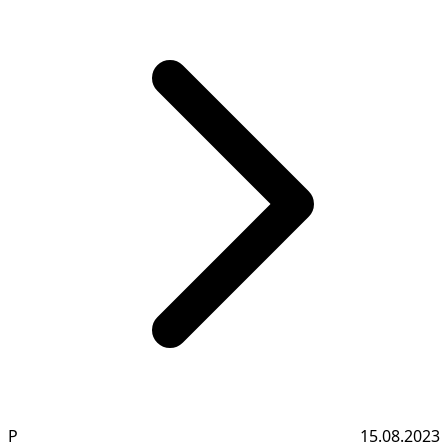
Р
15.08.2023