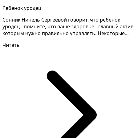
Ребенок уродец
Сонник Нинель Сергеевой говорит, что ребенок
уродец - помните, что ваше здоровье - главный актив,
которым нужно правильно управлять. Некоторые
толкова...
Читать