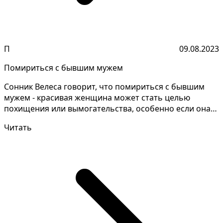
П
09.08.2023
Помириться с бывшим мужем
Сонник Велеса говорит, что помириться с бывшим
мужем - красивая женщина может стать целью
похищения или вымогательства, особенно если она
обладает мат...
Читать