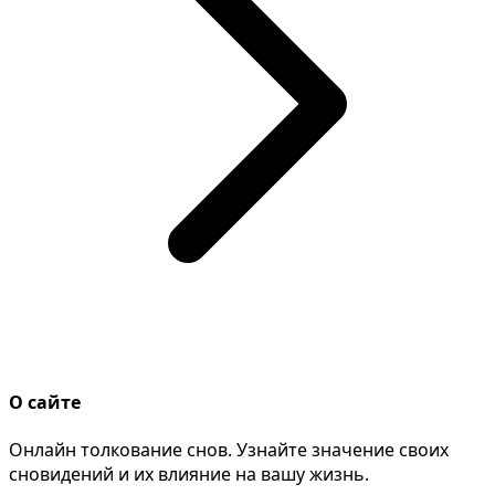
О сайте
Онлайн толкование снов. Узнайте значение своих
сновидений и их влияние на вашу жизнь.