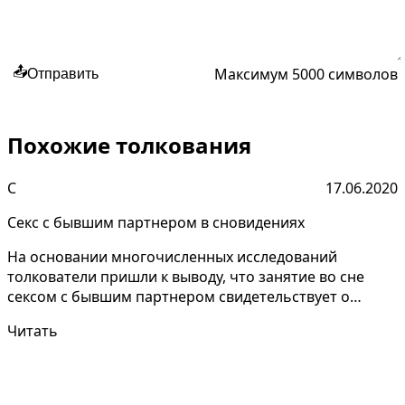
Максимум 5000 символов
📤
Отправить
Похожие толкования
С
17.06.2020
Секс с бывшим партнером в сновидениях
На основании многочисленных исследований
толкователи пришли к выводу, что занятие во сне
сексом с бывшим партнером свидетельствует о
нереализованном ж...
Читать