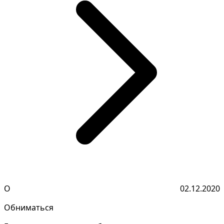
О
02.12.2020
Обниматься