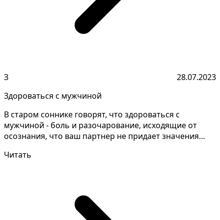
З
28.07.2023
Здороваться с мужчиной
В старом соннике говорят, что здороваться с
мужчиной - боль и разочарование, исходящие от
осознания, что ваш партнер не придает значения
вашим чувства...
Читать