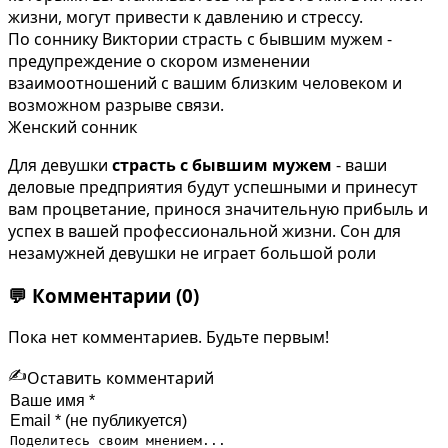
жизни, могут привести к давлению и стрессу.
По соннику Виктории страсть с бывшим мужем -
предупреждение о скором изменении
взаимоотношений с вашим близким человеком и
возможном разрыве связи.
Женский сонник
Для девушки
страсть с бывшим мужем
- ваши
деловые предприятия будут успешными и принесут
вам процветание, принося значительную прибыль и
успех в вашей профессиональной жизни. Сон для
незамужней девушки не играет большой роли
💬
Комментарии
(0)
Пока нет комментариев. Будьте первым!
✍️
Оставить комментарий