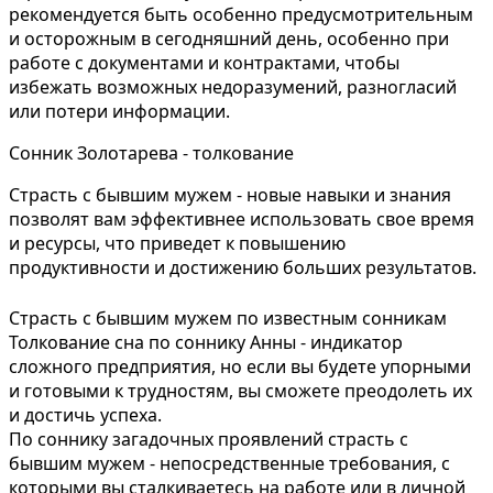
рекомендуется быть особенно предусмотрительным
и осторожным в сегодняшний день, особенно при
работе с документами и контрактами, чтобы
избежать возможных недоразумений, разногласий
или потери информации.
Сонник Золотарева - толкование
Страсть с бывшим мужем - новые навыки и знания
позволят вам эффективнее использовать свое время
и ресурсы, что приведет к повышению
продуктивности и достижению больших результатов.
Страсть с бывшим мужем по известным сонникам
Толкование сна по соннику Анны - индикатор
сложного предприятия, но если вы будете упорными
и готовыми к трудностям, вы сможете преодолеть их
и достичь успеха.
По соннику загадочных проявлений страсть с
бывшим мужем - непосредственные требования, с
которыми вы сталкиваетесь на работе или в личной