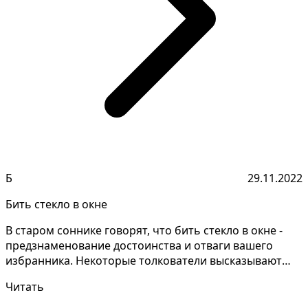
Б
29.11.2022
Бить стекло в окне
В старом соннике говорят, что бить стекло в окне -
предзнаменование достоинства и отваги вашего
избранника. Некоторые толкователи высказывают
совершен...
Читать