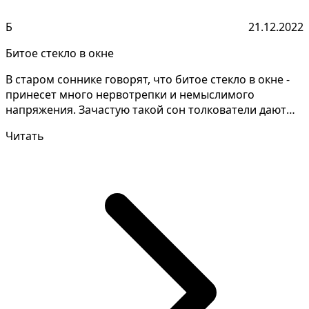
Б
21.12.2022
Битое стекло в окне
В старом соннике говорят, что битое стекло в окне -
принесет много нервотрепки и немыслимого
напряжения. Зачастую такой сон толкователи дают
противоре...
Читать