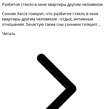
Разбитое стекло в окне квартиры другим человеком
Сонник Хассе говорит, что разбитое стекло в окне
квартиры другим человеком - отдых, интимные
отношения. Зачастую такие сны сонники толкуют
неодинаково...
Читать