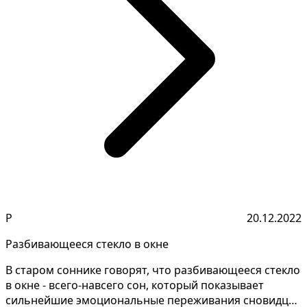
Р
20.12.2022
Разбивающееся стекло в окне
В старом соннике говорят, что разбивающееся стекло
в окне - всего-навсего сон, который показывает
сильнейшие эмоциональные переживания сновидца