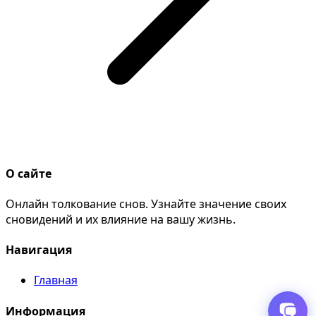
О сайте
Онлайн толкование снов. Узнайте значение своих
сновидений и их влияние на вашу жизнь.
Навигация
Главная
Информация