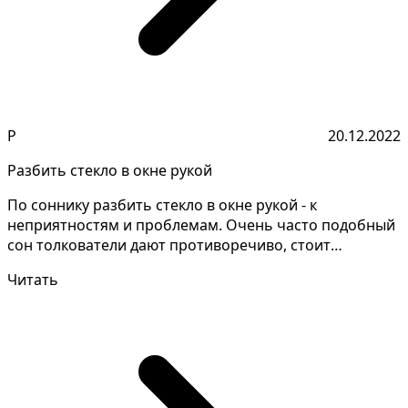
Р
20.12.2022
Разбить стекло в окне рукой
По соннику разбить стекло в окне рукой - к
неприятностям и проблемам. Очень часто подобный
сон толкователи дают противоречиво, стоит
уточнить детали с...
Читать