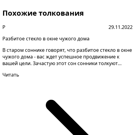
Похожие толкования
Р
29.11.2022
Разбитое стекло в окне чужого дома
В старом соннике говорят, что разбитое стекло в окне
чужого дома - вас ждет успешное продвижение к
вашей цели. Зачастую этот сон сонники толкуют
неоди...
Читать