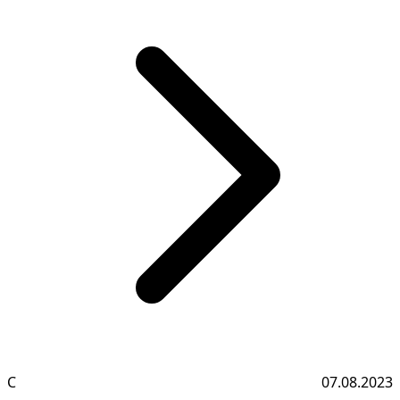
С
07.08.2023