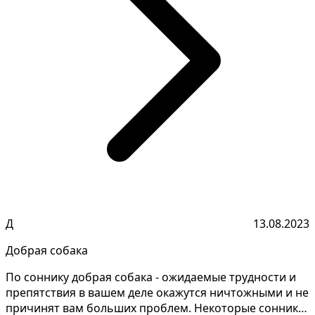
Д
13.08.2023
Добрая собака
По соннику добрая собака - ожидаемые трудности и
препятствия в вашем деле окажутся ничтожными и не
причинят вам больших проблем. Некоторые сонники