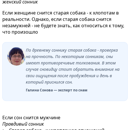
женский сонник
Если женщине снится старая собака - к хлопотам в
реальности. Однако, если старая собака снится
незамужней - не будете знать, как относиться к тому,
что произошло
По древнему соннику старая собака - проверка
на прочность. По некоторым сонникам, сны
имеют противоречивые толкования. В этом
случае сновидцу стоит обратить внимание на
свои ощущения после пробуждения и день в
который приснился сон.
Галина Сонова — эксперт по снам
Если сон снится мужчине
Правдивый сонник