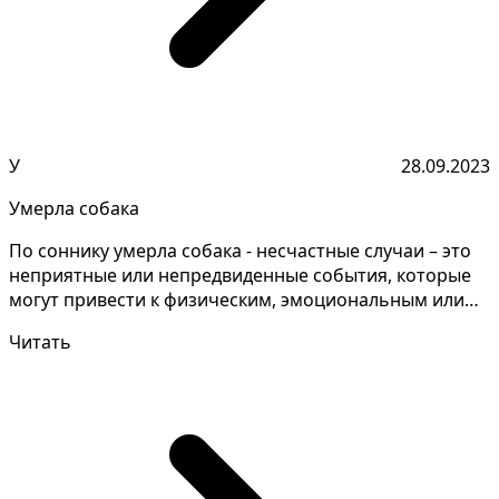
У
28.09.2023
Умерла собака
По соннику умерла собака - несчастные случаи – это
неприятные или непредвиденные события, которые
могут привести к физическим, эмоциональным или
финан...
Читать