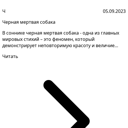
Ч
05.09.2023
Черная мертвая собака
В соннике черная мертвая собака - одна из главных
мировых стихий – это феномен, который
демонстрирует неповторимую красоту и величие
природных явлений...
Читать