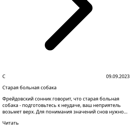
С
09.09.2023
Старая больная собака
Фрейдовский сонник говорит, что старая больная
собака - подготовьтесь к неудаче, ваш неприятель
возьмет верх. Для понимания значений снов нужно
анализ...
Читать