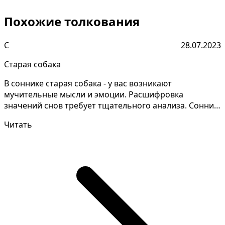
Похожие толкования
С
28.07.2023
Старая собака
В соннике старая собака - у вас возникают
мучительные мысли и эмоции. Расшифровка
значений снов требует тщательного анализа. Сонник
Ибн Сирин - толко...
Читать