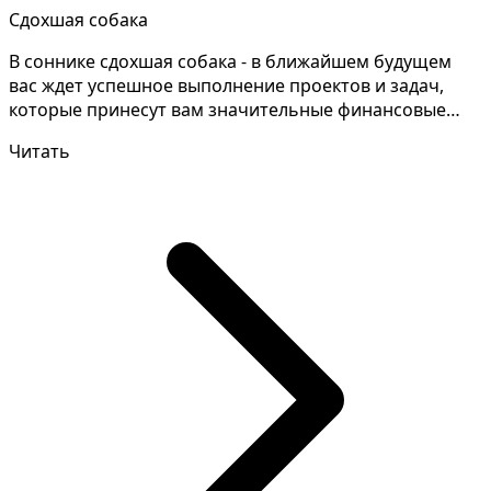
Сдохшая собака
В соннике сдохшая собака - в ближайшем будущем
вас ждет успешное выполнение проектов и задач,
которые принесут вам значительные финансовые
выгоды и по...
Читать