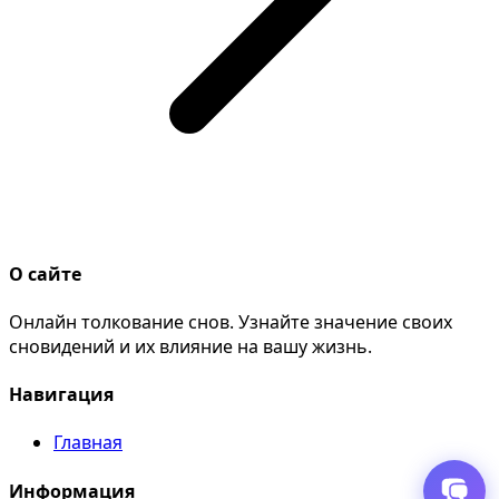
О сайте
Онлайн толкование снов. Узнайте значение своих
сновидений и их влияние на вашу жизнь.
Навигация
Главная
Информация