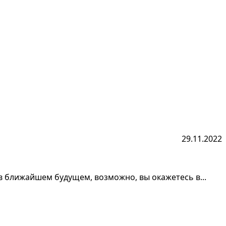
29.11.2022
 в ближайшем будущем, возможно, вы окажетесь в...