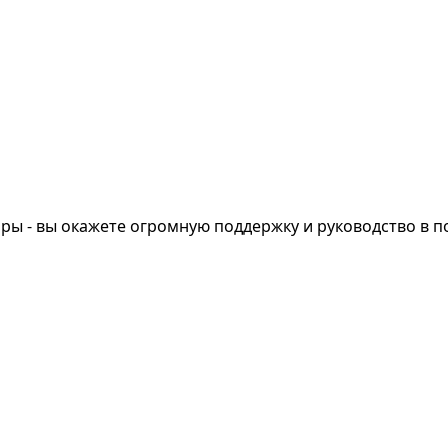
ы - вы окажете огромную поддержку и руководство в по