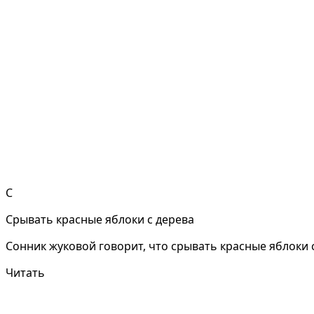
С
Срывать красные яблоки с дерева
Сонник жуковой говорит, что срывать красные яблоки 
Читать