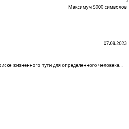
Максимум 5000 символов
07.08.2023
иске жизненного пути для определенного человека...