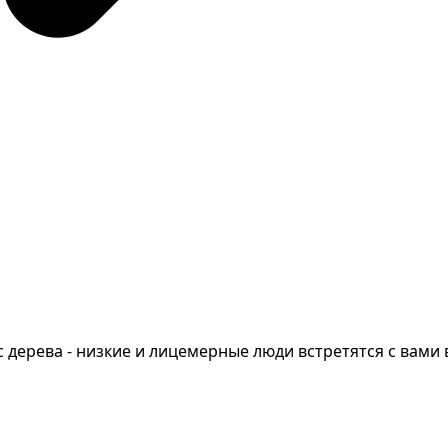
с дерева - низкие и лицемерные люди встретятся с вами