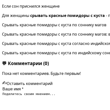
Если сон приснился женщине
Для женщины
срывать красные помидоры с куста
- 
Срывать красные помидоры с куста по соннику магов
Срывать красные помидоры с куста по соннику магов: 
Срывать красные помидоры с куста согласно индийско
Срывать красные помидоры с куста по индийскому сонн
💬
Комментарии
(0)
Пока нет комментариев. Будьте первым!
✍️
Оставить комментарий