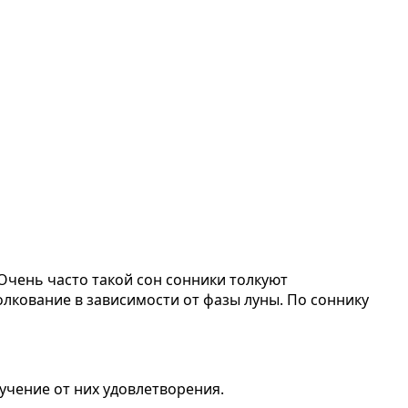
 Очень часто такой сон сонники толкуют
лкование в зависимости от фазы луны. По соннику
учение от них удовлетворения.