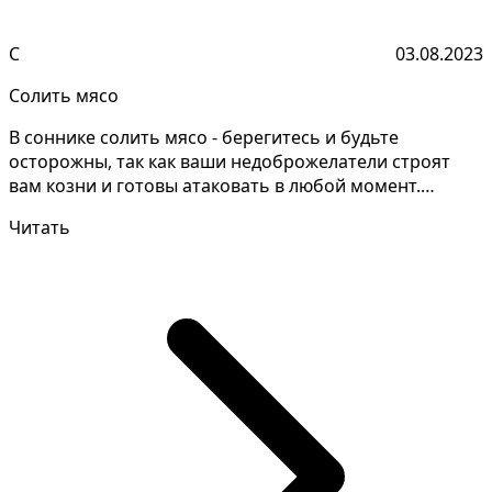
С
03.08.2023
Солить мясо
В соннике солить мясо - берегитесь и будьте
осторожны, так как ваши недоброжелатели строят
вам козни и готовы атаковать в любой момент.
Зачастую этот...
Читать