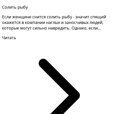
Солить рыбу
Если женщине снится солить рыбу - значит спящий
окажется в компании наглых и заносчивых людей,
которые могут сильно навредить. Однако, если
солить рыб...
Читать