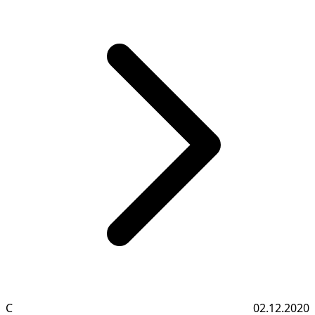
С
02.12.2020