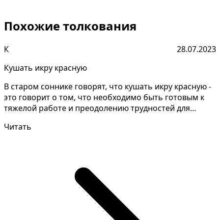
Похожие толкования
К
28.07.2023
Кушать икру красную
В старом соннике говорят, что кушать икру красную -
это говорит о том, что необходимо быть готовым к
тяжелой работе и преодолению трудностей для
дости...
Читать