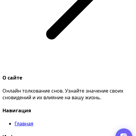
О сайте
Онлайн толкование снов. Узнайте значение своих
сновидений и их влияние на вашу жизнь.
Навигация
Главная