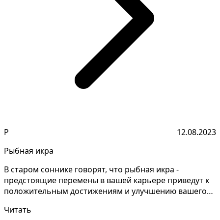
Р
12.08.2023
Рыбная икра
В старом соннике говорят, что рыбная икра -
предстоящие перемены в вашей карьере приведут к
положительным достижениям и улучшению вашего
положения. По...
Читать