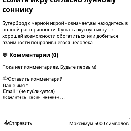
соннику
Бутерброд с черной икрой - означает,вы находитесь в
полной растерянности. Кушать вкусную икру – к
хорошей возможности обогатиться или добиться
взаимности понравившегося человека
💬
Комментарии
(0)
Пока нет комментариев. Будьте первым!
✍️
Оставить комментарий
Максимум 5000 символов
📤
Отправить