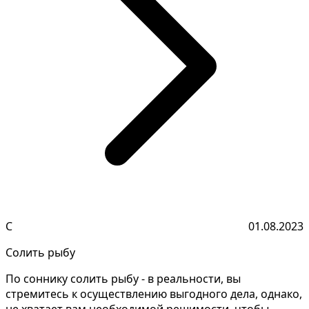
С
01.08.2023
Солить рыбу
По соннику солить рыбу - в реальности, вы
стремитесь к осуществлению выгодного дела, однако,