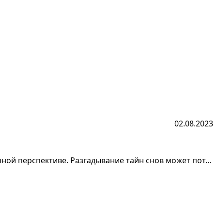
02.08.2023
ой перспективе. Разгадывание тайн снов может пот...