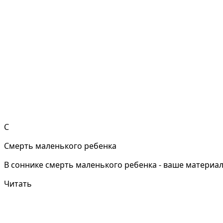
С
Смерть маленького ребенка
В соннике смерть маленького ребенка - ваше материа
Читать