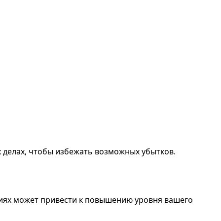
 делах, чтобы избежать возможных убытков.
циях может привести к повышению уровня вашего