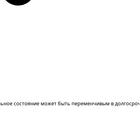
льное состояние может быть переменчивым в долгосрочн