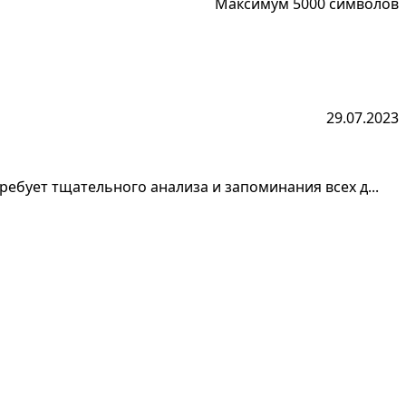
Максимум 5000 символов
29.07.2023
ебует тщательного анализа и запоминания всех д...