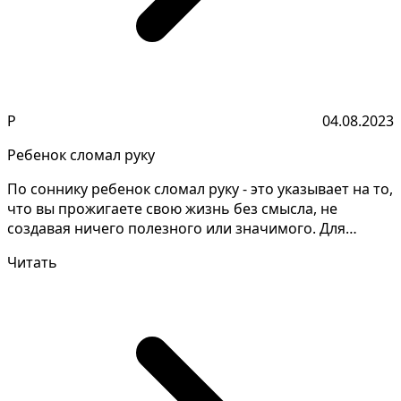
Р
04.08.2023
Ребенок сломал руку
По соннику ребенок сломал руку - это указывает на то,
что вы прожигаете свою жизнь без смысла, не
создавая ничего полезного или значимого. Для
правиль...
Читать