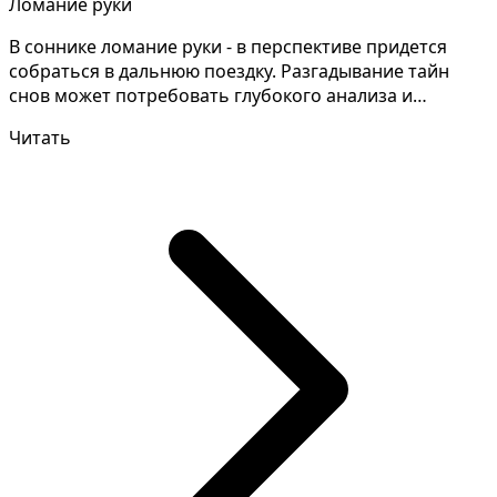
Ломание руки
В соннике ломание руки - в перспективе придется
собраться в дальнюю поездку. Разгадывание тайн
снов может потребовать глубокого анализа и
детального з...
Читать