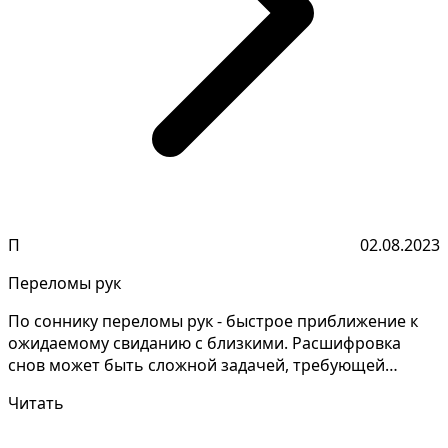
П
02.08.2023
Переломы рук
По соннику переломы рук - быстрое приближение к
ожидаемому свиданию с близкими. Расшифровка
снов может быть сложной задачей, требующей
концентрации....
Читать