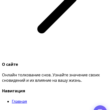
О сайте
Онлайн толкование снов. Узнайте значение своих
сновидений и их влияние на вашу жизнь.
Навигация
Главная