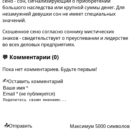
сено - сон, сигнализирующий о приобретении
большого наследства или крупной суммы денег. Для
незамужней девушки сон не имеет специальных
значений.
Скошенное сено согласно соннику мистических
знаков - свидетельствует о преуспевании и лидерстве
во всех деловых предприятиях.
💬
Комментарии
(0)
Пока нет комментариев. Будьте первым!
✍️
Оставить комментарий
Максимум 5000 символов
📤
Отправить