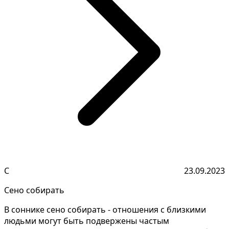
С
23.09.2023
Сено собирать
В соннике сено собирать - отношения с близкими
людьми могут быть подвержены частым