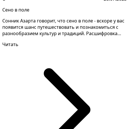
Сено в поле
Сонник Азарта говорит, что сено в поле - вскоре у вас
появится шанс путешествовать и познакомиться с
разнообразием культур и традиций. Расшифровка
зна...
Читать