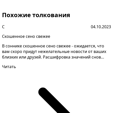
Похожие толкования
С
04.10.2023
Скошенное сено свежее
В соннике скошенное сено свежее - ожидается, что
вам скоро придут нежелательные новости от ваших
близких или друзей. Расшифровка значений снов
может п...
Читать