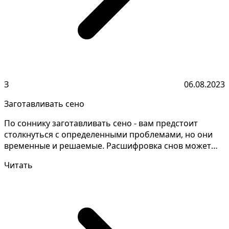
З
06.08.2023
Заготавливать сено
По соннику заготавливать сено - вам предстоит
столкнуться с определенными проблемами, но они
временные и решаемые. Расшифровка снов может
быть сложной...
Читать