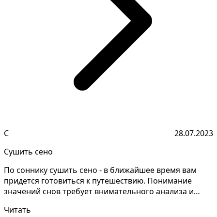
С
28.07.2023
Сушить сено
По соннику сушить сено - в ближайшее время вам
придется готовиться к путешествию. Понимание
значений снов требует внимательного анализа и
запоминания...
Читать