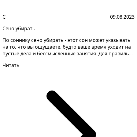
С
09.08.2023
Сено убирать
По соннику сено убирать - этот сон может указывать
на то, что вы ощущаете, будто ваше время уходит на
пустые дела и бессмысленные занятия. Для правиль...
Читать