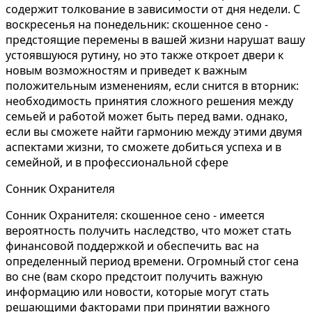
содержит толкование в зависимости от дня недели. С
воскресенья на понедельник: скошенное сено -
предстоящие перемены в вашей жизни нарушат вашу
устоявшуюся рутину, но это также откроет двери к
новым возможностям и приведет к важным
положительным изменениям, если снится в вторник:
необходимость принятия сложного решения между
семьей и работой может быть перед вами. однако,
если вы сможете найти гармонию между этими двумя
аспектами жизни, то сможете добиться успеха и в
семейной, и в профессиональной сфере
Сонник Охранителя
Сонник Охранителя: скошенное сено - имеется
вероятность получить наследство, что может стать
финансовой поддержкой и обеспечить вас на
определенный период времени. Огромный стог сена
во сне (вам скоро предстоит получить важную
информацию или новости, которые могут стать
решающими факторами при принятии важного