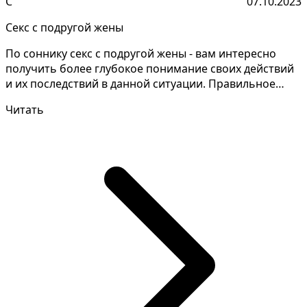
С
07.10.2023
Секс с подругой жены
По соннику секс с подругой жены - вам интересно
получить более глубокое понимание своих действий
и их последствий в данной ситуации. Правильное
толков...
Читать