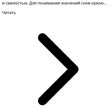
и смелостью. Для понимания значений снов нужно...
Читать