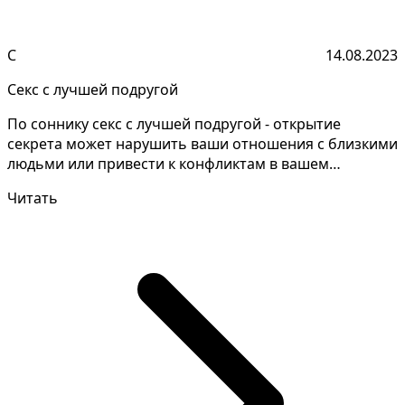
С
14.08.2023
Секс с лучшей подругой
По соннику секс с лучшей подругой - открытие
секрета может нарушить ваши отношения с близкими
людьми или привести к конфликтам в вашем
окружении. Разг...
Читать