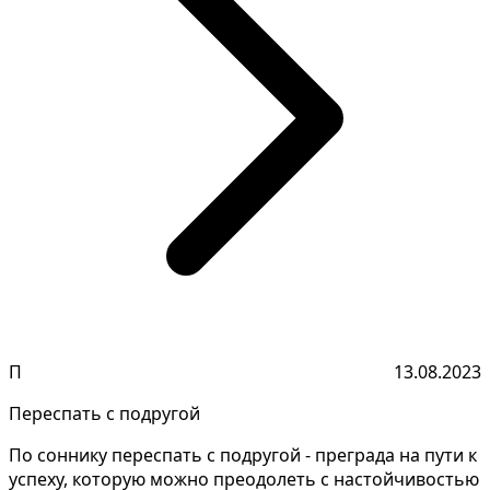
П
13.08.2023
Переспать с подругой
По соннику переспать с подругой - преграда на пути к
успеху, которую можно преодолеть с настойчивостью