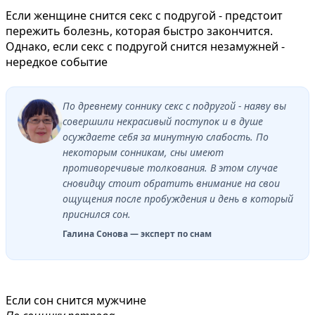
Если женщине снится секс с подругой - предстоит
пережить болeзнь, которая быстро закончится.
Однако, если секс с подругой снится незамужней -
нередкое событие
По древнему соннику секс с подругой - наяву вы
совершили некрасивый поступок и в душе
осуждаете себя за минутную слабость. По
некоторым сонникам, сны имеют
противоречивые толкования. В этом случае
сновидцу стоит обратить внимание на свои
ощущения после пробуждения и день в который
приснился сон.
Галина Сонова — эксперт по снам
Если сон снится мужчине