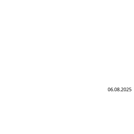
06.08.2025