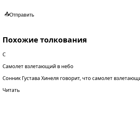
📤
Отправить
Похожие толкования
С
Самолет взлетающий в небо
Сонник Густава Хинеля говорит, что самолет взлетающий
Читать