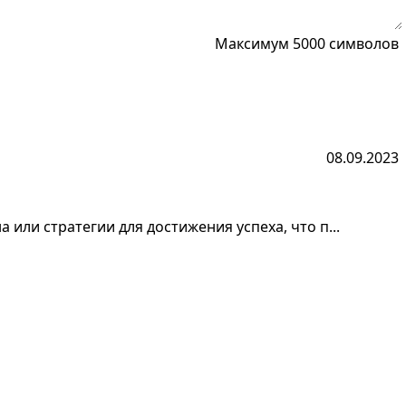
Максимум 5000 символов
08.09.2023
 или стратегии для достижения успеха, что п...