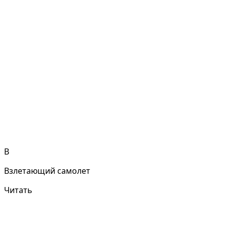
В
Взлетающий самолет
Читать