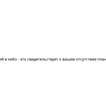
 в небо - это свидетельствует о вашем отсутствии плана