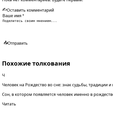
✍️
Оставить комментарий
📤
Отправить
Похожие толкования
Ч
Человек на Рождество во сне: знак судьбы, традиции и
Сон, в котором появляется человек именно в рождеств
Читать