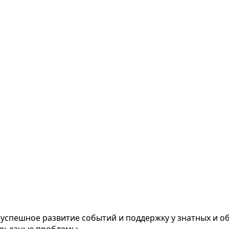
 успешное развитие событий и поддержку у знатных и о
серьезные проблемы