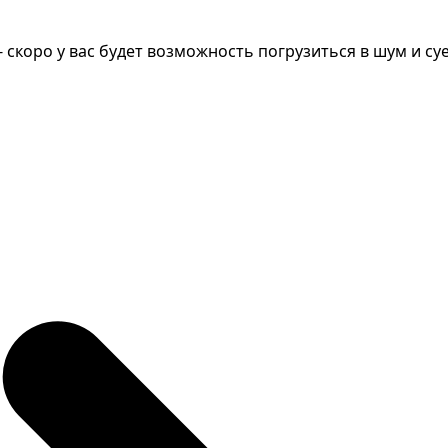
 скоро у вас будет возможность погрузиться в шум и су