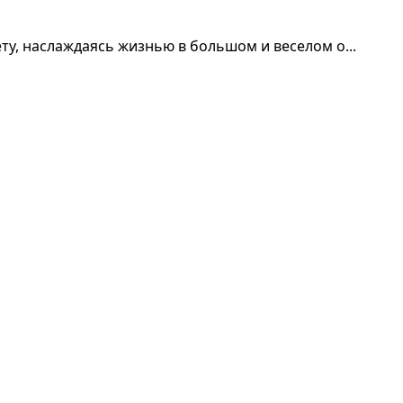
ету, наслаждаясь жизнью в большом и веселом о...