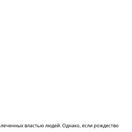
блеченных властью людей. Однако, если рождество