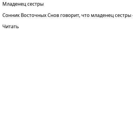
Младенец сестры
Сонник Восточных Снов говорит, что младенец сестры -
Читать