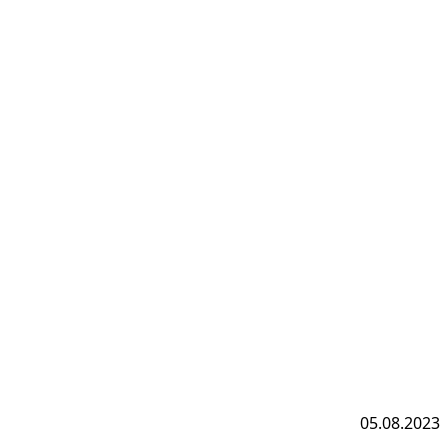
05.08.2023