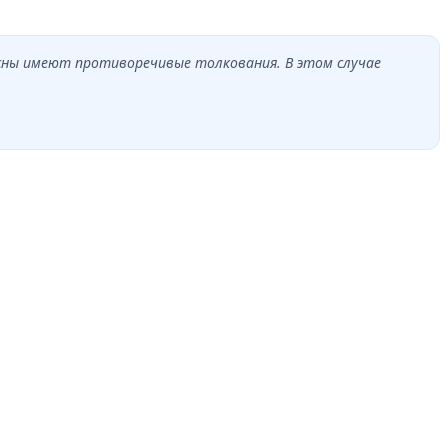
 сны имеют противоречивые толкования. В этом случае