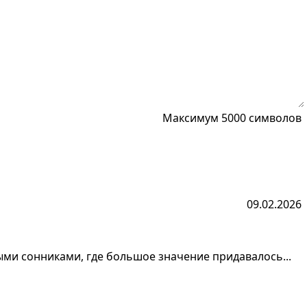
Максимум 5000 символов
09.02.2026
ыми сонниками, где большое значение придавалось...