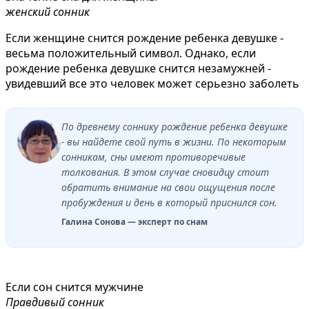
женский сонник
Если женщине снится рождение ребенка девушке -
весьма положительный символ. Однако, если
рождение ребенка девушке снится незамужней -
увидевший все это человек может серьезно заболеть
По древнему соннику рождение ребенка девушке
- вы найдете свой путь в жизни. По некоторым
сонникам, сны имеют противоречивые
толкования. В этом случае сновидцу стоит
обратить внимание на свои ощущения после
пробуждения и день в который приснился сон.
Галина Сонова — эксперт по снам
Если сон снится мужчине
Правдивый сонник