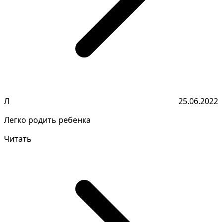
Л
25.06.2022
Легко родить ребенка
Читать