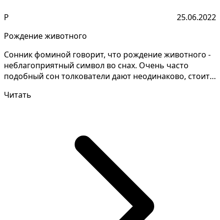
Р
25.06.2022
Рождение животного
Сонник фоминой говорит, что рождение животного -
неблагоприятный символ во снах. Очень часто
подобный сон толкователи дают неодинаково, стоит
уточнит...
Читать