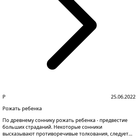
Р
25.06.2022
Рожать ребенка
По древнему соннику рожать ребенка - предвестие
больших страданий. Некоторые сонники
высказывают противоречивые толкования, следует