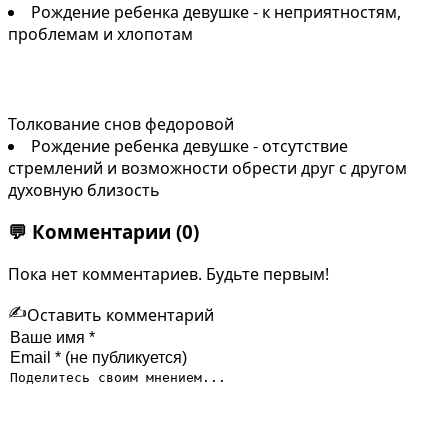
Рождение ребенка девушке - к неприятностям,
проблемам и хлопотам
Толкование снов федоровой
Рождение ребенка девушке - отсутствие
стремлений и возможности обрести друг с другом
духовную близость
💬
Комментарии
(0)
Пока нет комментариев. Будьте первым!
✍️
Оставить комментарий