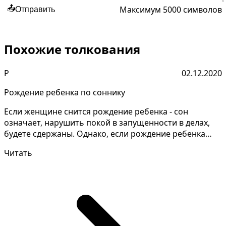
Максимум 5000 символов
📤
Отправить
Похожие толкования
Р
02.12.2020
Рождение ребенка по соннику
Если женщине снится рождение ребенка - сон
означает,​ нарушить покой в​ запущенности в делах,​
будете сдержаны. Однако, если рождение ребенка
снится н...
Читать