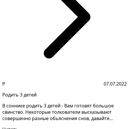
Р
07.07.2022
Родить 3 детей
В соннике родить 3 детей - Вам готовят большое
свинство. Некоторые толкователи высказывают
совершенно разные обьяснения снов, давайте
уточним подробно...