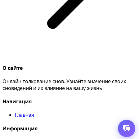
О сайте
Онлайн толкование снов. Узнайте значение своих
сновидений и их влияние на вашу жизнь.
Навигация
Главная
Информация