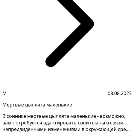
М
08.08.2023
Мертвые цыплята маленькие
В соннике мертвые цыплята маленькие - возможно,
вам потребуется адаптировать свои планы в связи с
непредвиденными изменениями в окружающей среде