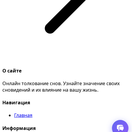
О сайте
Онлайн толкование снов. Узнайте значение своих
сновидений и их влияние на вашу жизнь.
Навигация
Главная
Информация