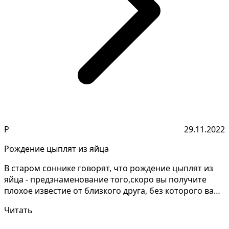
Р
29.11.2022
Рождение цыплят из яйца
В старом соннике говорят, что рождение цыплят из
яйца - предзнаменование того,скоро вы получите
плохое известие от близкого друга, без которого вам
жи...
Читать