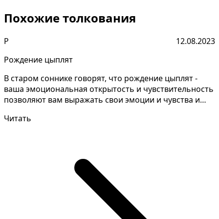
Похожие толкования
Р
12.08.2023
Рождение цыплят
В старом соннике говорят, что рождение цыплят -
ваша эмоциональная открытость и чувствительность
позволяют вам выражать свои эмоции и чувства и
быть б...
Читать