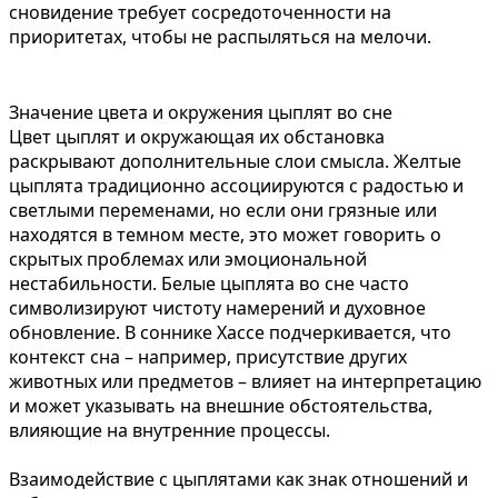
сновидение требует сосредоточенности на
приоритетах, чтобы не распыляться на мелочи.
Значение цвета и окружения цыплят во сне
Цвет цыплят и окружающая их обстановка
раскрывают дополнительные слои смысла. Желтые
цыплята традиционно ассоциируются с радостью и
светлыми переменами, но если они грязные или
находятся в темном месте, это может говорить о
скрытых проблемах или эмоциональной
нестабильности. Белые цыплята во сне часто
символизируют чистоту намерений и духовное
обновление. В соннике Хассе подчеркивается, что
контекст сна – например, присутствие других
животных или предметов – влияет на интерпретацию
и может указывать на внешние обстоятельства,
влияющие на внутренние процессы.
Взаимодействие с цыплятами как знак отношений и