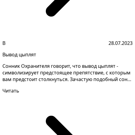
В
28.07.2023
Вывод цыплят
Сонник Охранителя говорит, что вывод цыплят -
символизирует предстоящее препятствие, с которым
вам предстоит столкнуться. Зачастую подобный сон
толков...
Читать