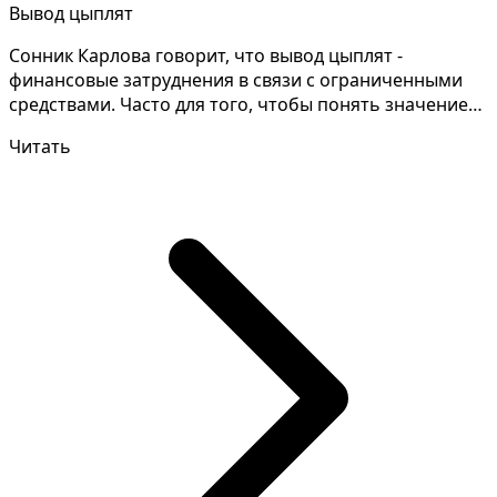
Вывод цыплят
Сонник Карлова говорит, что вывод цыплят -
финансовые затруднения в связи с ограниченными
средствами. Часто для того, чтобы понять значение
своих снов...
Читать