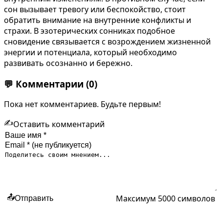
сон вызывает тревогу или беспокойство, стоит
обратить внимание на внутренние конфликты и
страхи. В эзотерических сонниках подобное
сновидение связывается с возрождением жизненной
энергии и потенциала, который необходимо
развивать осознанно и бережно.
💬
Комментарии
(0)
Пока нет комментариев. Будьте первым!
✍️
Оставить комментарий
Максимум 5000 символов
📤
Отправить