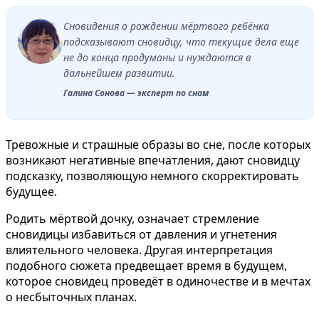
Сновидения о рождении мёртвого ребёнка
подсказывают сновидцу, что текущие дела еще
не до конца продуманы и нуждаются в
дальнейшем развитии.
Галина Сонова — эксперт по снам
Тревожные и страшные образы во сне, после которых
возникают негативные впечатления, дают сновидцу
подсказку, позволяющую немного скорректировать
будущее.
Родить мёртвой дочку, означает стремление
сновидицы избавиться от давления и угнетения
влиятельного человека. Другая интерпретация
подобного сюжета предвещает время в будущем,
которое сновидец проведёт в одиночестве и в мечтах
о несбыточных планах.