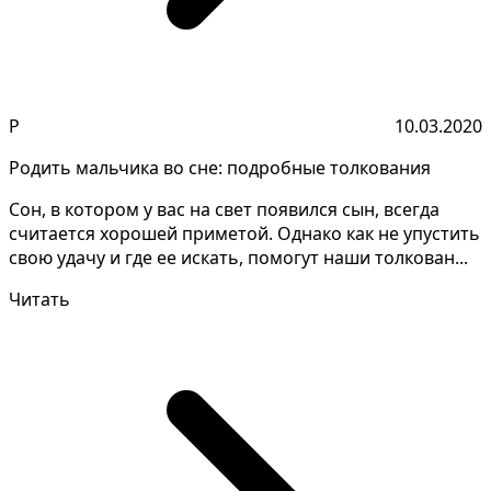
Р
10.03.2020
Родить мальчика во сне: подробные толкования
Сон, в котором у вас на свет появился сын, всегда
считается хорошей приметой. Однако как не упустить
свою удачу и где ее искать, помогут наши толкован...
Читать