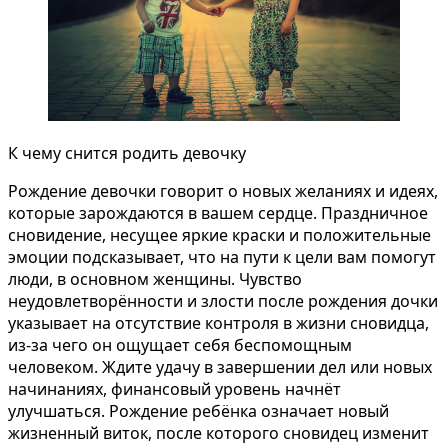
К чему снится родить девочку
Рождение девочки говорит о новых желаниях и идеях,
которые зарождаются в вашем сердце. Праздничное
сновидение, несущее яркие краски и положительные
эмоции подсказывает, что на пути к цели вам помогут
люди, в основном женщины. Чувство
неудовлетворённости и злости после рождения дочки
указывает на отсутствие контроля в жизни сновидца,
из-за чего он ощущает себя беспомощным
человеком. Ждите удачу в завершении дел или новых
начинаниях, финансовый уровень начнёт
улучшаться. Рождение ребёнка означает новый
жизненный виток, после которого сновидец изменит