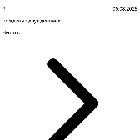
Р
06.08.2025
Рождение двух девочек
Читать