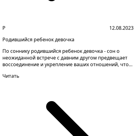
Р
12.08.2023
Родившийся ребенок девочка
По соннику родившийся ребенок девочка - сон о
неожиданной встрече с давним другом предвещает
воссоединение и укрепление ваших отношений, что
повлечет...
Читать