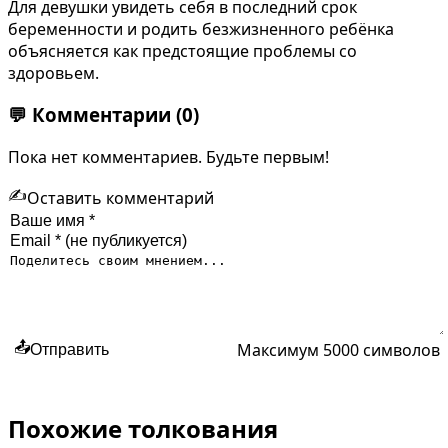
Для девушки увидеть себя в последний срок
беременности и родить безжизненного ребёнка
объясняется как предстоящие проблемы со
здоровьем.
💬
Комментарии
(0)
Пока нет комментариев. Будьте первым!
✍️
Оставить комментарий
Максимум 5000 символов
📤
Отправить
Похожие толкования