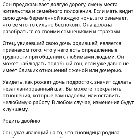
Сон предсказывает долгую дорогу, смену места
жительства и семейного положения. Если мать видит
свою дочь беременной каждую ночь, это означает,
что её что-то сильно беспокоит. Она должна
разобраться со своими сомнениями и страхами.
Отец, увидевший свою дочь родившей, является
признаком того, что у него есть определённые
трудности при общении с любимыми людьми. Он
может наблюдать подобный сон, если уже давно не
имеет близких отношений с женой или дочерью.
Увидеть, как рожает дочь подросток, значит сделать
незапланированный шаг. Вы можете прекратить
отношения, которые вам надоели, или оставить
нелюбимую работу. В любом случае, изменения будут
к лучшему.
Родить двойню
Сон, указывающий на то, что сновидица родила