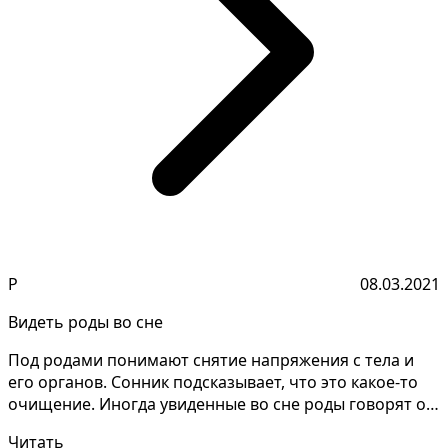
Р
08.03.2021
Видеть роды во сне
Под родами понимают снятие напряжения с тела и
его органов. Сонник подсказывает, что это какое-то
очищение. Иногда увиденные во сне роды говорят о
боя...
Читать