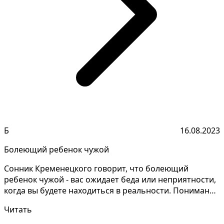
Б
16.08.2023
Болеющий ребенок чужой
Сонник Кременецкого говорит, что болеющий
ребенок чужой - вас ожидает беда или неприятности,
когда вы будете находиться в реальности. Понимание
значен...
Читать