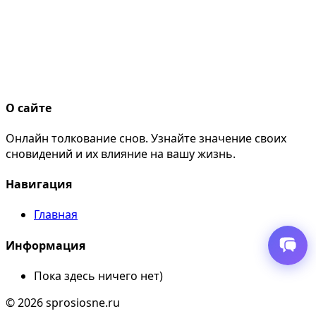
О сайте
Онлайн толкование снов. Узнайте значение своих
сновидений и их влияние на вашу жизнь.
Навигация
Главная
Информация
Пока здесь ничего нет)
© 2026 sprosiosne.ru