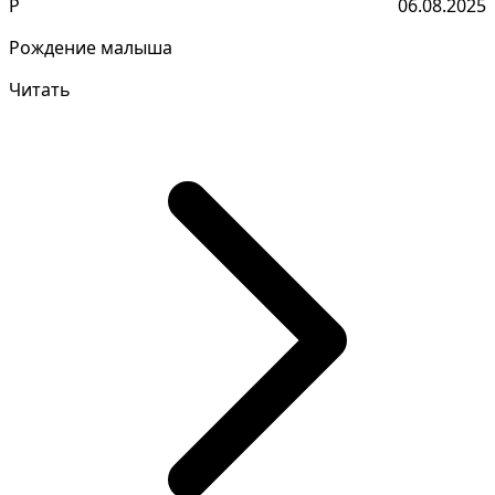
Р
06.08.2025
Рождение малыша
Читать