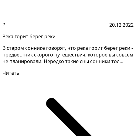
Р
20.12.2022
Река горит берег реки
В старом соннике говорят, что река горит берег реки -
предвестник скорого путешествия, которое вы совсем
не планировали. Нередко такие сны сонники тол...
Читать