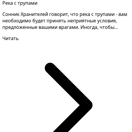
Река с трупами
Сонник Хранителей говорит, что река с трупами - вам
необходимо будет принять неприятные условия,
предложенные вашими врагами. Иногда, чтобы
раскрыть т...
Читать