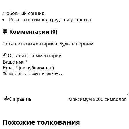
Любовный сонник
Река - это символ трудов и упорства
💬
Комментарии
(0)
Пока нет комментариев. Будьте первым!
✍️
Оставить комментарий
Максимум 5000 символов
📤
Отправить
Похожие толкования