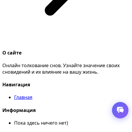
О сайте
Онлайн толкование снов. Узнайте значение своих
сновидений и их влияние на вашу жизнь.
Навигация
Главная
Информация
Пока здесь ничего нет)