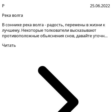
Р
25.06.2022
Река волга
В соннике река волга - радость, перемены в жизни к
лучшему. Некоторые толкователи высказывают
противоположные обьяснения снов, давайте уточним
детали...
Читать