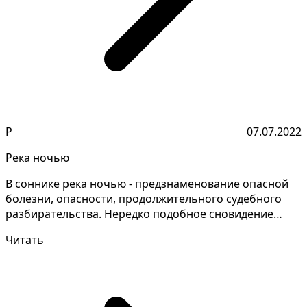
Р
07.07.2022
Река ночью
В соннике река ночью - предзнаменование опасной
болезни, опасности, продолжительного судебного
разбирательства. Нередко подобное сновидение
толковател...
Читать