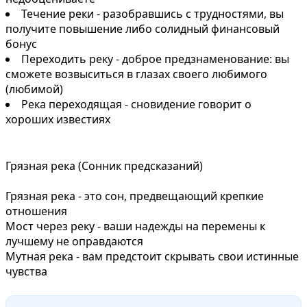
Течение реки - разобравшись с трудностями, вы
получите повышение либо солидный финансовый
бонус
Переходить реку - доброе предзнаменование: вы
сможете возвыситься в глазах своего любимого
(любимой)
Река переходящая - сновидение говорит о
хороших известиях
Грязная река (Сонник предсказаний)
Грязная река - это сон, предвещающий крепкие
отношения
Мост через реку - ваши надежды на перемены к
лучшему не оправдаются
Мутная река - вам предстоит скрывать свои истинные
чувства