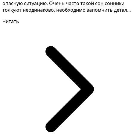
опасную ситуацию. Очень часто такой сон сонники
толкуют неодинаково, необходимо запомнить детали
сна д...
Читать