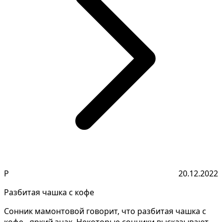
Р
20.12.2022
Разбитая чашка с кофе
Сонник мамонтовой говорит, что разбитая чашка с