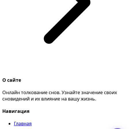
О сайте
Онлайн толкование снов. Узнайте значение своих
сновидений и их влияние на вашу жизнь.
Навигация
Главная