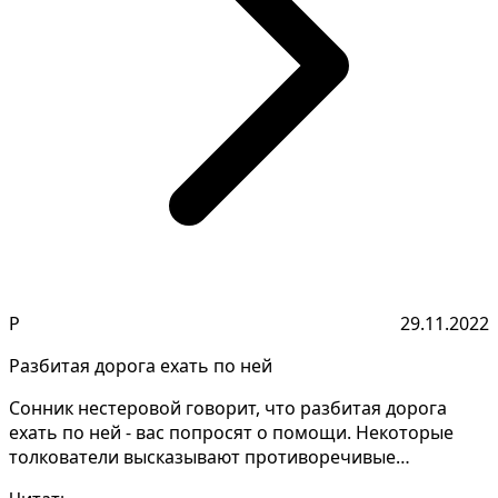
Р
29.11.2022
Разбитая дорога ехать по ней
Сонник нестеровой говорит, что разбитая дорога
ехать по ней - вас попросят о помощи. Некоторые
толкователи высказывают противоречивые
объяснения снов,...