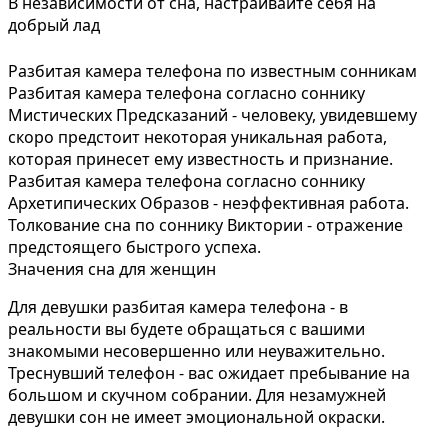
В независимости от сна, настраивайте себя на
добрый лад
Разбитая камера телефона по известным сонникам
Разбитая камера телефона согласно соннику
Мистических Предсказаний - человеку, увидевшему
скоро предстоит некоторая уникальная работа,
которая принесет ему известность и признание.
Разбитая камера телефона согласно соннику
Архетипических Образов - неэффективная работа.
Толкование сна по соннику Виктории - отражение
предстоящего быстрого успеха.
Значения сна для женщин
Для девушки разбитая камера телефона - в
реальности вы будете обращаться с вашими
знакомыми несовершенно или неуважительно.
Треснувший телефон - вас ожидает пребывание на
большом и скучном собрании. Для незамужней
девушки сон не имеет эмоциональной окраски.