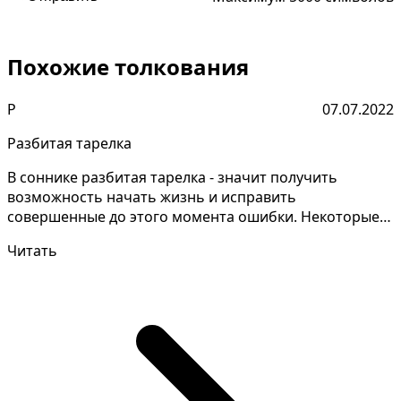
Похожие толкования
Р
07.07.2022
Разбитая тарелка
В соннике разбитая тарелка - значит получить
возможность начать жизнь и исправить
совершенные до этого момента ошибки. Некоторые
толкователи высказыва...
Читать