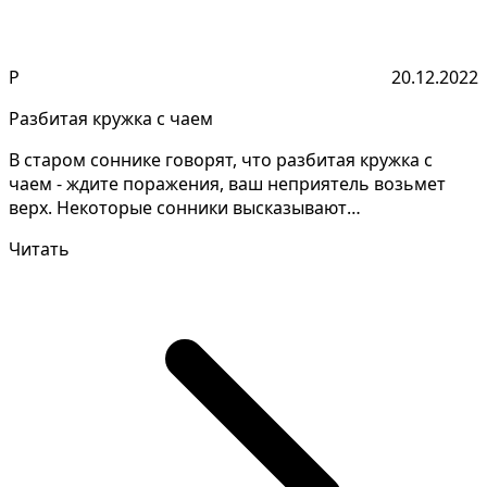
Р
20.12.2022
Разбитая кружка с чаем
В старом соннике говорят, что разбитая кружка с
чаем - ждите поражения, ваш неприятель возьмет
верх. Некоторые сонники высказывают
противоречивые толк...
Читать