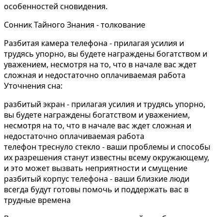
особенностей сновидения.
Сонник Тайного Знания - толкование
Разбитая камера телефона - прилагая усилия и
трудясь упорно, вы будете награждены богатством и
уважением, несмотря на то, что в начале вас ждет
сложная и недостаточно оплачиваемая работа
Уточнения сна:
разбитый экран - прилагая усилия и трудясь упорно,
вы будете награждены богатством и уважением,
несмотря на то, что в начале вас ждет сложная и
недостаточно оплачиваемая работа
телефон треснуло стекло - ваши проблемы и способы
их разрешения станут известны всему окружающему,
и это может вызвать неприятности и смущение
разбитый корпус телефона - ваши близкие люди
всегда будут готовы помочь и поддержать вас в
трудные времена