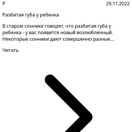
Р
29.11.2022
Разбитая губа у ребенка
В старом соннике говорят, что разбитая губа у
ребенка - у вас появится новый возлюбленный.
Некоторые сонники дают совершенно разные
объяснения снов, д...
Читать