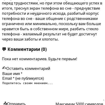
перед трудностями, но при этом обещающего успех в
итоге, треснул экран телефона во сне - предчувствие
потребности и неудачного исхода, разбитый корпус
телефона во сне - ваше общение с родственниками
ограничено или минимально, поскольку вам больше
нравится быть в собственном мире, разбить стекло
телефона - желаемый результат не будет достигнут
через ваши заботы и хлопоты.
💬
Комментарии
(0)
Пока нет комментариев. Будьте первым!
✍️
Оставить комментарий
Максимум 5000 символов
📤
Отправить