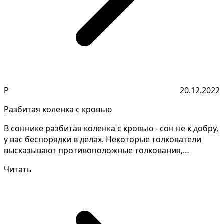
Р
20.12.2022
Разбитая коленка с кровью
В соннике разбитая коленка с кровью - сон не к добру,
у вас беспорядки в делах. Некоторые толкователи
высказывают противоположные толкования,
следует...
Читать