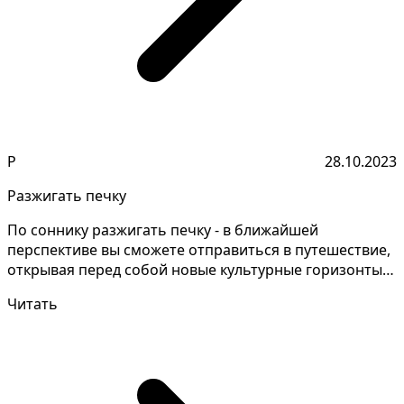
Р
28.10.2023
Разжигать печку
По соннику разжигать печку - в ближайшей
перспективе вы сможете отправиться в путешествие,
открывая перед собой новые культурные горизонты и
изучая тр...
Читать