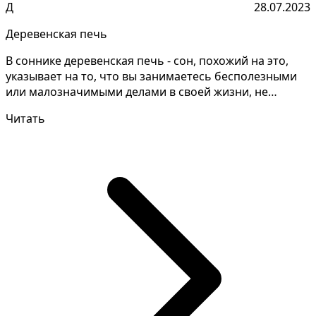
Д
28.07.2023
Деревенская печь
В соннике деревенская печь - сон, похожий на это,
указывает на то, что вы занимаетесь бесполезными
или малозначимыми делами в своей жизни, не
приносящ...
Читать