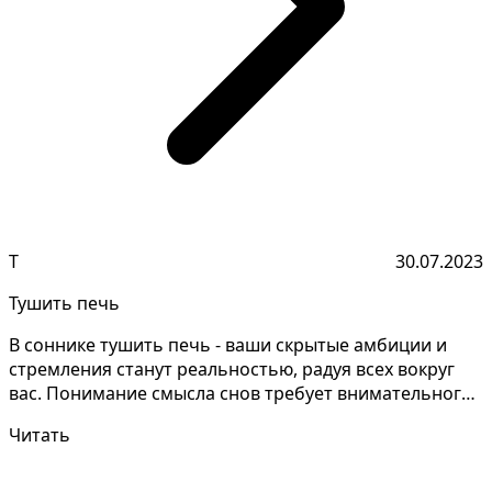
Т
30.07.2023
Тушить печь
В соннике тушить печь - ваши скрытые амбиции и
стремления станут реальностью, радуя всех вокруг
вас. Понимание смысла снов требует внимательного
изуче...
Читать