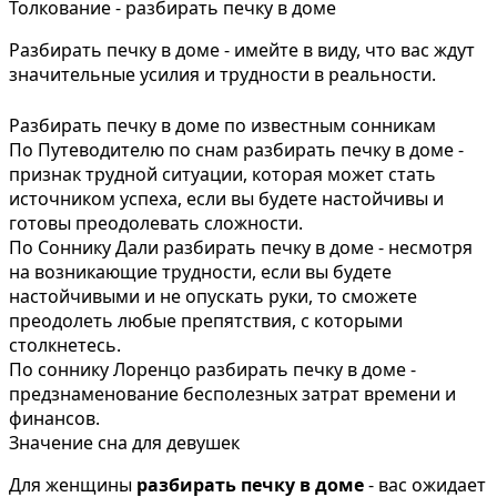
Толкование - разбирать печку в доме
Разбирать печку в доме - имейте в виду, что вас ждут
значительные усилия и трудности в реальности.
Разбирать печку в доме по известным сонникам
По Путеводителю по снам разбирать печку в доме -
признак трудной ситуации, которая может стать
источником успеха, если вы будете настойчивы и
готовы преодолевать сложности.
По Соннику Дали разбирать печку в доме - несмотря
на возникающие трудности, если вы будете
настойчивыми и не опускать руки, то сможете
преодолеть любые препятствия, с которыми
столкнетесь.
По соннику Лоренцо разбирать печку в доме -
предзнаменование бесполезных затрат времени и
финансов.
Значение сна для девушек
Для женщины
разбирать печку в доме
- вас ожидает