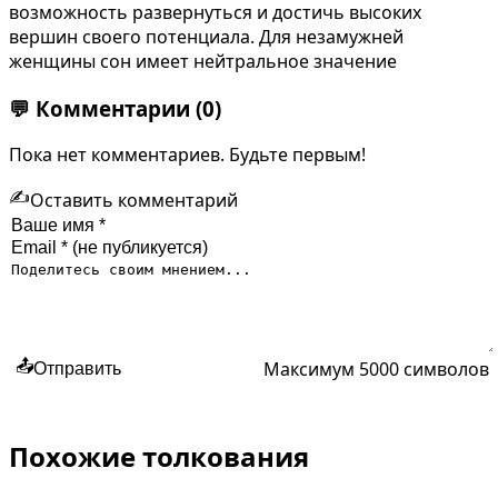
возможность развернуться и достичь высоких
вершин своего потенциала. Для незамужней
женщины сон имеет нейтральное значение
💬
Комментарии
(0)
Пока нет комментариев. Будьте первым!
✍️
Оставить комментарий
Максимум 5000 символов
📤
Отправить
Похожие толкования