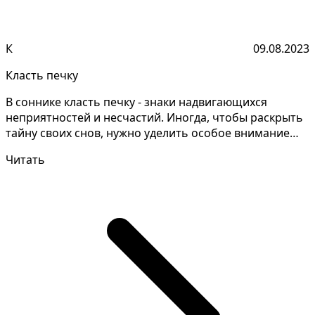
К
09.08.2023
Класть печку
В соннике класть печку - знаки надвигающихся
неприятностей и несчастий. Иногда, чтобы раскрыть
тайну своих снов, нужно уделить особое внимание
каждой...
Читать