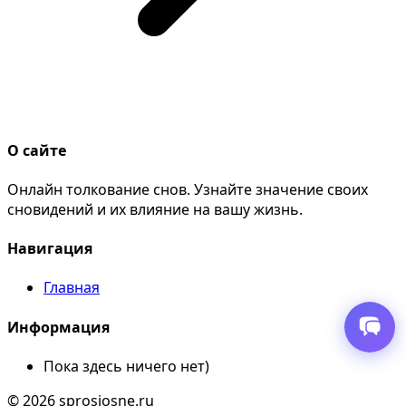
О сайте
Онлайн толкование снов. Узнайте значение своих
сновидений и их влияние на вашу жизнь.
Навигация
Главная
Информация
Пока здесь ничего нет)
© 2026 sprosiosne.ru