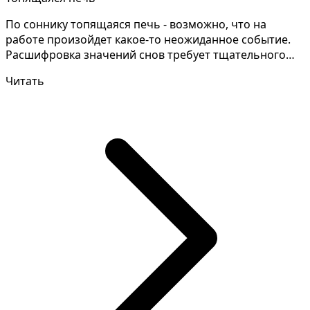
По соннику топящаяся печь - возможно, что на
работе произойдет какое-то неожиданное событие.
Расшифровка значений снов требует тщательного
анализа. С...
Читать