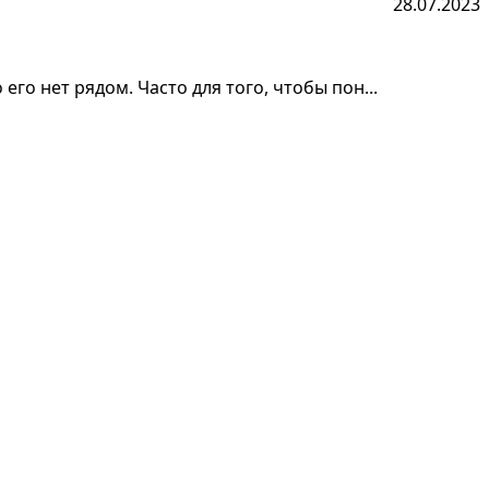
28.07.2023
его нет рядом. Часто для того, чтобы пон...