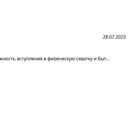
28.07.2023
жность вступления в физическую схватку и быт...