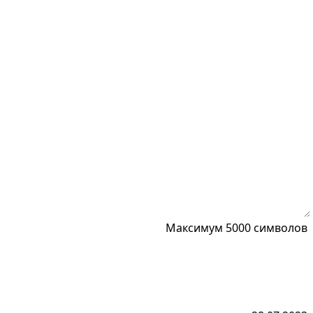
Максимум 5000 символов