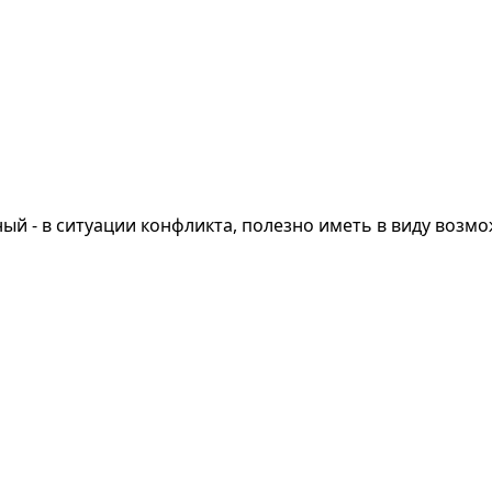
ный - в ситуации конфликта, полезно иметь в виду возмо