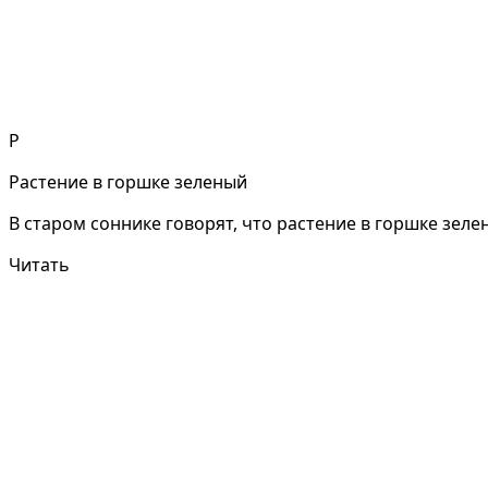
Р
Растение в горшке зеленый
В старом соннике говорят, что растение в горшке зеле
Читать