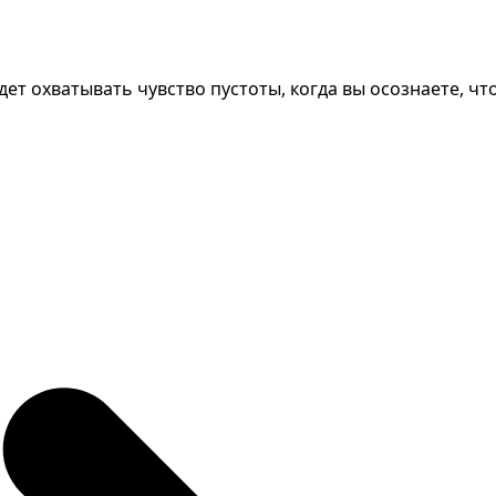
дет охватывать чувство пустоты, когда вы осознаете, что 