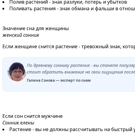
Полив растений - знак разлуки, потерь и убытков
Поливать растения - знак обмана и фальши в отнош
Значение сна для женщины
женский сонник
Если женщине снится растение - тревожный знак, кото
По древнему соннику растение - вы станете попул
стоит обратить внимание на свои ощущения после 
Галина Сонова — эксперт по снам
Если сон снится мужчине
Сонник елены
Растение - вы не должны рассчитывать на быстрый 