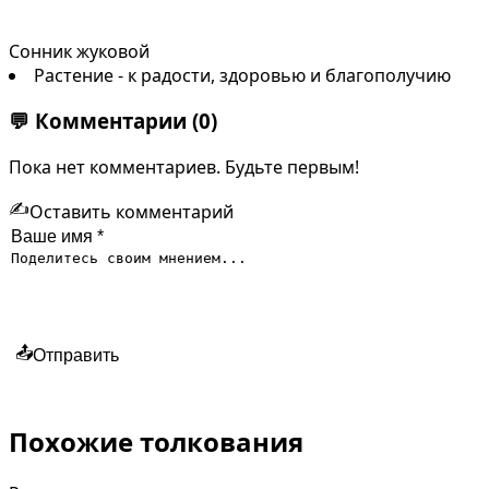
Сонник жуковой
Растение - к радости, здоровью и благополучию
💬
Комментарии
(0)
Пока нет комментариев. Будьте первым!
✍️
Оставить комментарий
📤
Отправить
Похожие толкования