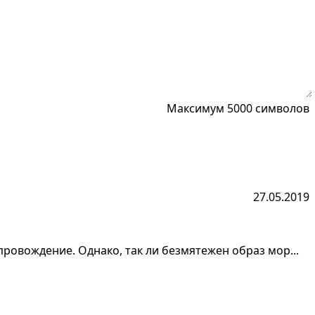
Максимум 5000 символов
27.05.2019
ровождение. Однако, так ли безмятежен образ мор...