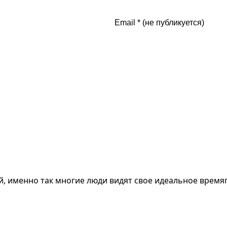
, именно так многие люди видят свое идеальное времяп