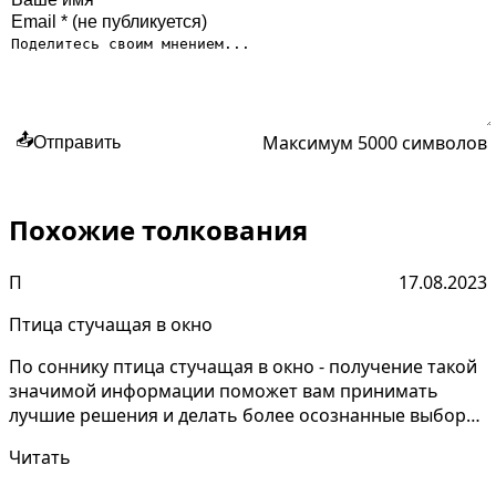
Максимум 5000 символов
📤
Отправить
Похожие толкования
П
17.08.2023
Птица стучащая в окно
По соннику птица стучащая в окно - получение такой
значимой информации поможет вам принимать
лучшие решения и делать более осознанные выборы.
Понимани...
Читать