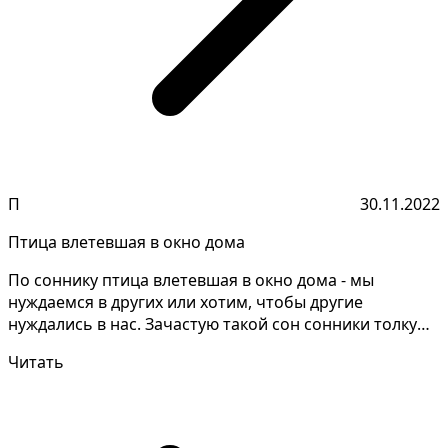
П
30.11.2022
Птица влетевшая в окно дома
По соннику птица влетевшая в окно дома - мы
нуждаемся в других или хотим, чтобы другие
нуждались в нас. Зачастую такой сон сонники толкуют
неодинаково...
Читать