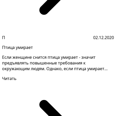
П
02.12.2020
Птица умирает
Если женщине снится птица умирает - значит
предъявлять повышенные требования к
окружающим людям. Однако, если птица умирает
снится незамужней - избавл...
Читать