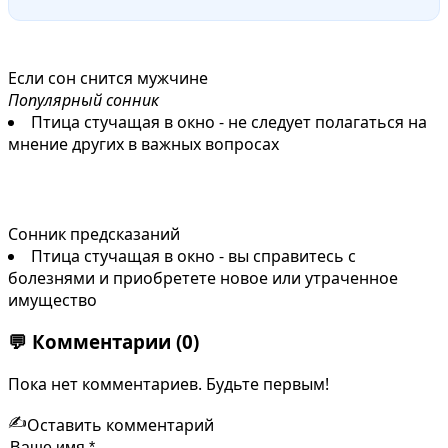
Если сон снится мужчине
Популярный сонник
Птица стучащая в окно - не следует полагаться на
мнение других в важных вопросах
Сонник предсказаний
Птица стучащая в окно - вы справитесь с
болезнями и приобретете новое или утраченное
имущество
💬
Комментарии
(0)
Пока нет комментариев. Будьте первым!
✍️
Оставить комментарий