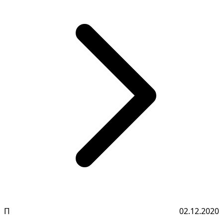
П
02.12.2020