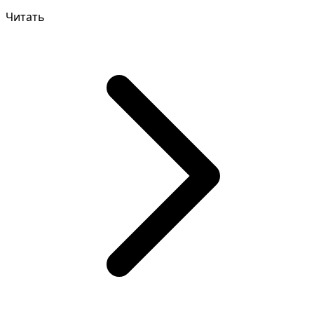
Читать