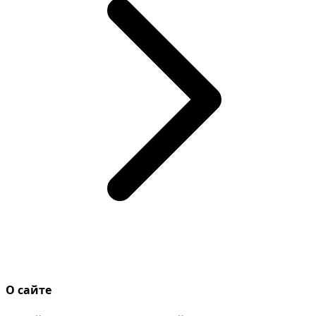
О сайте