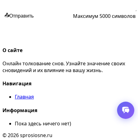
Максимум 5000 символов
📤
Отправить
О сайте
Онлайн толкование снов. Узнайте значение своих
сновидений и их влияние на вашу жизнь.
Навигация
Главная
Информация
Пока здесь ничего нет)
© 2026 sprosiosne.ru