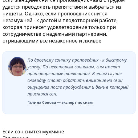
удастся преодолеть препятствия и выбраться из
нищеты. Однако, если проповедник снится
незамужней - к долгой и плодотворной работе,
которая принесет удовлетворение только при
сотрудничестве с надежными партнерами,
отрицающими все незаконное и лживое
По древнему соннику проповедник - к быстрому
успеху. По некоторым сонникам, сны имеют
противоречивые толкования. В этом случае
сновидцу стоит обратить внимание на свои
ощущения после пробуждения и день в который
приснился сон.
Галина Сонова — эксперт по снам
Если сон снится мужчине