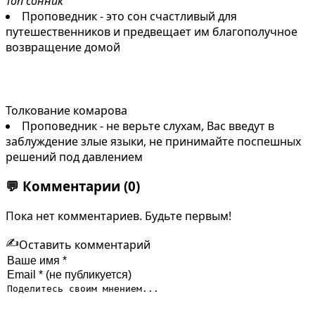
Топ сонник
Проповедник - это сон счастливый для
путешественников и предвещает им благополучное
возвращение домой
Толкование комарова
Проповедник - не верьте слухам, Вас введут в
заблуждение злые языки, не принимайте поспешных
решений под давлением
💬
Комментарии
(0)
Пока нет комментариев. Будьте первым!
✍️
Оставить комментарий