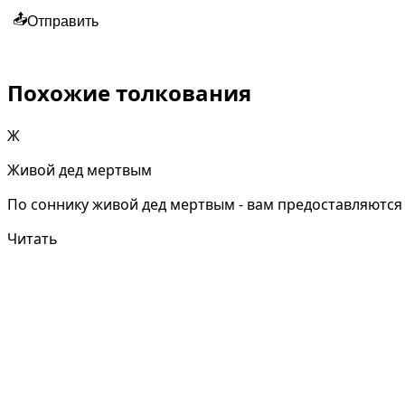
📤
Отправить
Похожие толкования
Ж
Живой дед мертвым
По соннику живой дед мертвым - вам предоставляются 
Читать