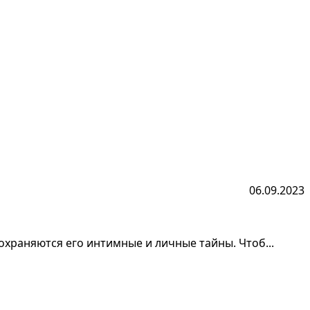
06.09.2023
сохраняются его интимные и личные тайны. Чтоб...