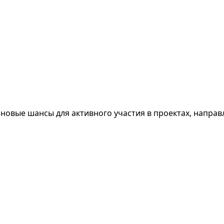
новые шансы для активного участия в проектах, направ