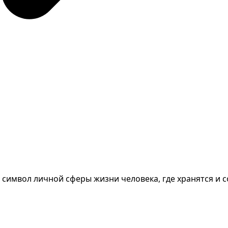
- символ личной сферы жизни человека, где хранятся и 