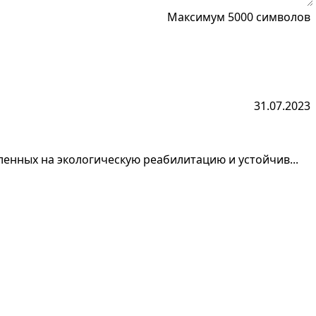
Максимум 5000 символов
31.07.2023
ленных на экологическую реабилитацию и устойчив...