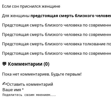
Если сон приснился женщине
Для женщины
предстоящая смерть близкого челове
Предстоящая смерть близкого человека по современн
Предстоящая смерть близкого человека по современно
Предстоящая смерть близкого человека толкование п
Предстоящая смерть близкого человека по современно
💬
Комментарии
(0)
Пока нет комментариев. Будьте первым!
✍️
Оставить комментарий