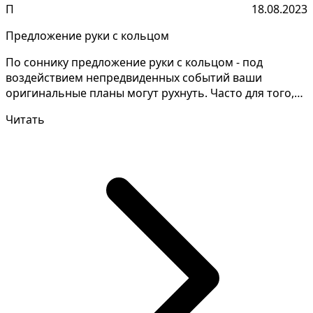
П
18.08.2023
Предложение руки с кольцом
По соннику предложение руки с кольцом - под
воздействием непредвиденных событий ваши
оригинальные планы могут рухнуть. Часто для того,
чтобы разгадать...
Читать