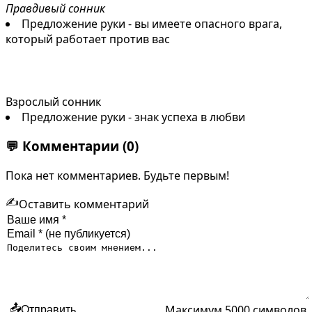
Правдивый сонник
Предложение руки - вы имеете опасного врага,
который работает против вас
Взрослый сонник
Предложение руки - знак успеха в любви
💬
Комментарии
(0)
Пока нет комментариев. Будьте первым!
✍️
Оставить комментарий
Максимум 5000 символов
📤
Отправить