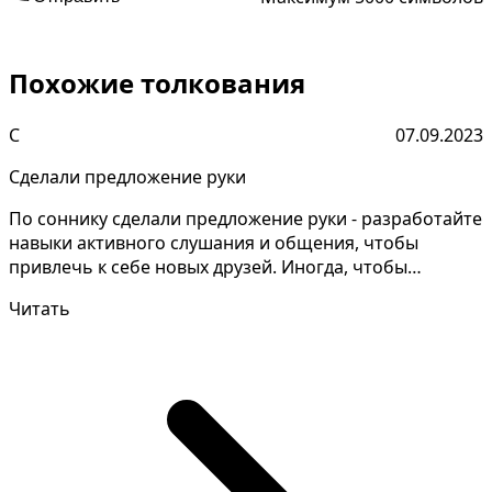
Похожие толкования
С
07.09.2023
Сделали предложение руки
По соннику сделали предложение руки - разработайте
навыки активного слушания и общения, чтобы
привлечь к себе новых друзей. Иногда, чтобы
раскрыть тай...
Читать