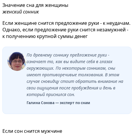
Значение сна для женщины
женский сонник
Если женщине снится предложение руки - к неудачам.
Однако, если предложение руки снится незамужней -
к полученнию крупной суммы денег
По древнему соннику предложение руки -
означает то, как вы видите себя в глазах
окружающих. По некоторым сонникам, сны
имеют противоречивые толкования. В этом
случае сновидцу стоит обратить внимание на
свои ощущения после пробуждения и день в
который приснился сон.
Галина Сонова — эксперт по снам
Если сон снится мужчине