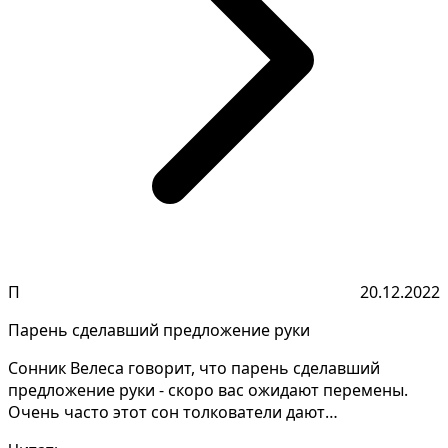
П
20.12.2022
Парень сделавший предложение руки
Сонник Велеса говорит, что парень сделавший
предложение руки - скоро вас ожидают перемены.
Очень часто этот сон толкователи дают
противоречиво, необхо...