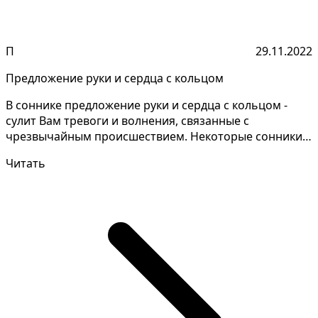
П
29.11.2022
Предложение руки и сердца с кольцом
В соннике предложение руки и сердца с кольцом -
сулит Вам тревоги и волнения, связанные с
чрезвычайным происшествием. Некоторые сонники
высказывают пр...
Читать