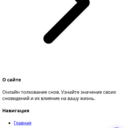
О сайте
Онлайн толкование снов. Узнайте значение своих
сновидений и их влияние на вашу жизнь.
Навигация
Главная