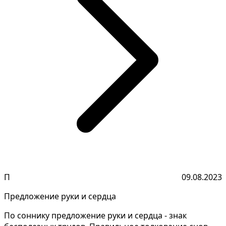
П
09.08.2023
Предложение руки и сердца
По соннику предложение руки и сердца - знак