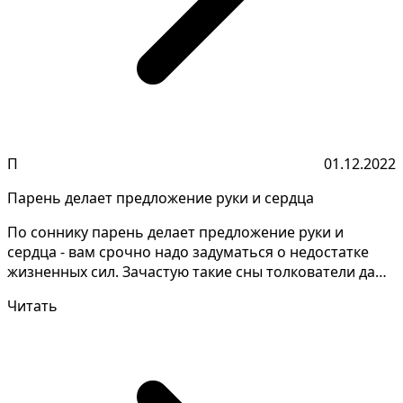
П
01.12.2022
Парень делает предложение руки и сердца
По соннику парень делает предложение руки и
сердца - вам срочно надо задуматься о недостатке
жизненных сил. Зачастую такие сны толкователи дают
неодин...
Читать