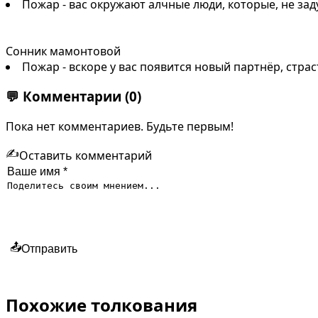
Пожар - вас окружают алчные люди, которые, не зад
Сонник мамонтовой
Пожар - вскоре у вас появится новый партнёр, стра
💬
Комментарии
(0)
Пока нет комментариев. Будьте первым!
✍️
Оставить комментарий
📤
Отправить
Похожие толкования