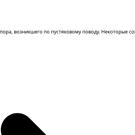
спора, возникшего по пустяковому поводу. Некоторые с