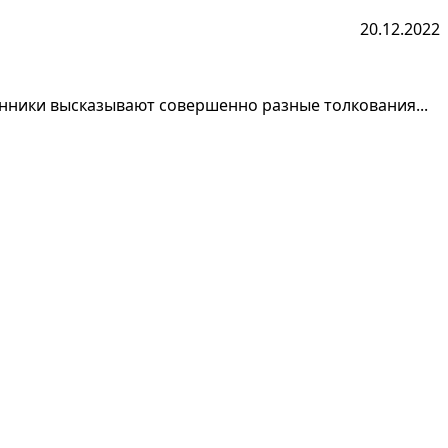
20.12.2022
онники высказывают совершенно разные толкования...