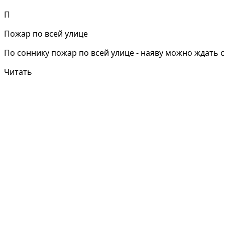
П
Пожар по всей улице
По соннику пожар по всей улице - наяву можно ждать 
Читать