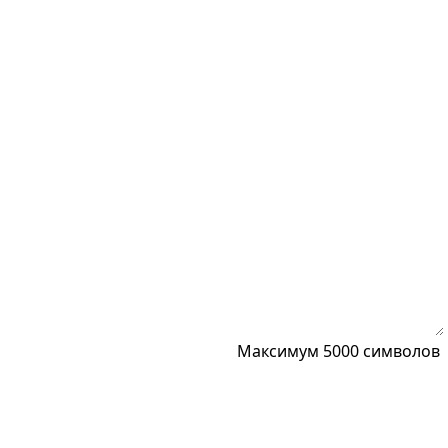
Максимум 5000 символов