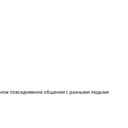
енном повседневном общении с разными людьми