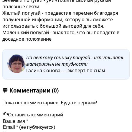
полезные связи
Желтый попугай - предвестие перемен благодаря
полученной информации, которую вы сможете
использовать с большой выгодой для себя.
Маленький попугай - знак того, что вы попадете в
досадное положение
По ветхому соннику попугай - испытывать
материальные трудности
Галина Сонова — эксперт по снам
💬
Комментарии
(0)
Пока нет комментариев. Будьте первым!
✍️
Оставить комментарий