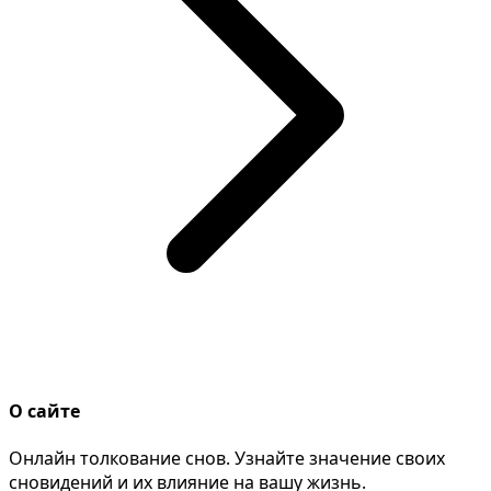
О сайте
Онлайн толкование снов. Узнайте значение своих
сновидений и их влияние на вашу жизнь.