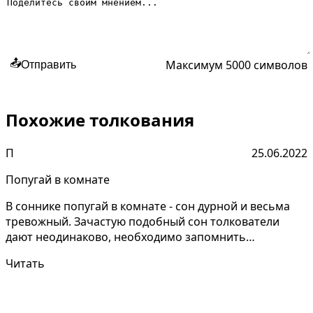
Максимум 5000 символов
📤
Отправить
Похожие толкования
П
25.06.2022
Попугай в комнате
В соннике попугай в комнате - сон дурной и весьма
тревожный. Зачастую подобный сон толкователи
дают неодинаково, необходимо запомнить
мельчайшие детал...
Читать