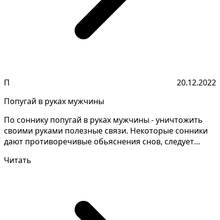
П
20.12.2022
Попугай в руках мужчины
По соннику попугай в руках мужчины - уничтожить
своими руками полезные связи. Некоторые сонники
дают противоречивые обьяснения снов, следует
уточнить...
Читать