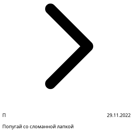
П
29.11.2022
Попугай со сломанной лапкой