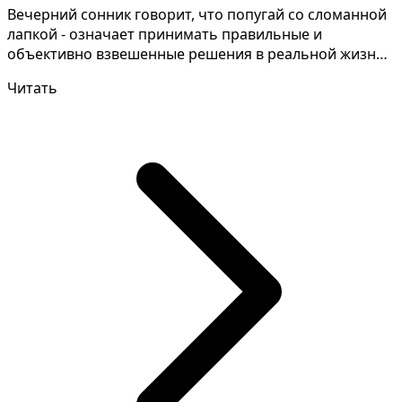
Вечерний сонник говорит, что попугай со сломанной
лапкой - означает принимать правильные и
объективно взвешенные решения в реальной жизни.
Некоторые т...
Читать