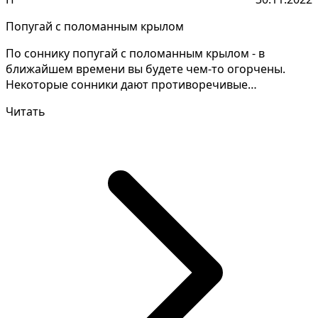
Попугай с поломанным крылом
По соннику попугай с поломанным крылом - в
ближайшем времени вы будете чем-то огорчены.
Некоторые сонники дают противоречивые
толкования, следует уточ...
Читать