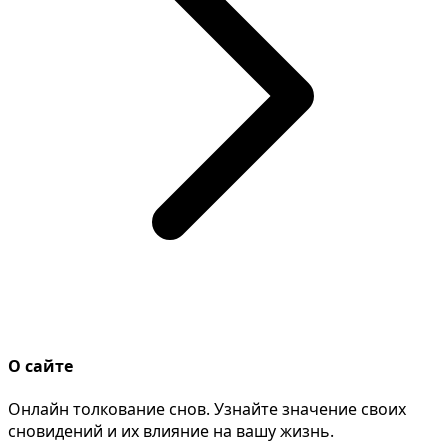
О сайте
Онлайн толкование снов. Узнайте значение своих
сновидений и их влияние на вашу жизнь.