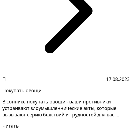
П
17.08.2023
Покупать овощи
В соннике покупать овощи - ваши противники
устраивают злоумышленнические акты, которые
вызывают серию бедствий и трудностей для вас.
Часто для того, ч...
Читать