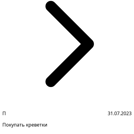
П
31.07.2023
Покупать креветки