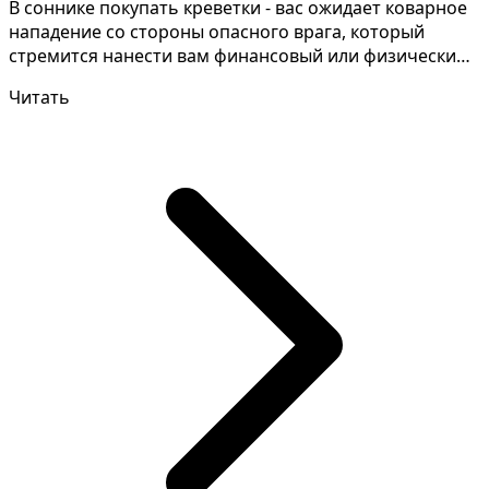
В соннике покупать креветки - вас ожидает коварное
нападение со стороны опасного врага, который
стремится нанести вам финансовый или физический
ущерб....
Читать