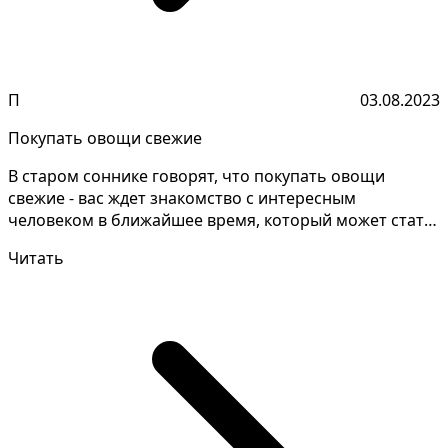
П
03.08.2023
Покупать овощи свежие
В старом соннике говорят, что покупать овощи
свежие - вас ждет знакомство с интересным
человеком в ближайшее время, который может стать
важным в вашей...
Читать