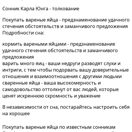
Сонник Карла Юнга - толкование
Покупать вареные яйца - предзнаменование удачного
стечения обстоятельств и заманчивого предложения
Подробности сна:
кормить вареными яйцами - предзнаменование
удачного стечения обстоятельств и заманчивого
предложения
варить много яиц - ваши недруги разводят слухи и
интриги, с тем чтобы подорвать вашу доверительные
отношения и взаимоотношения с другими людьми
сваренные яйца - ваша высокомерность и
самодовольство оттолкнут от вас людей, которые
ценят искреннюю скромность и уважение
В независимости от сна, постарайтесь настроить себя
на хорошее
Покупать вареные яйца по известным сонникам