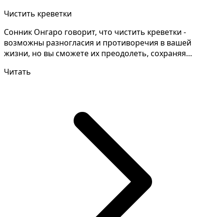
Чистить креветки
Сонник Онгаро говорит, что чистить креветки -
возможны разногласия и противоречия в вашей
жизни, но вы сможете их преодолеть, сохраняя
спокойствие и о...
Читать