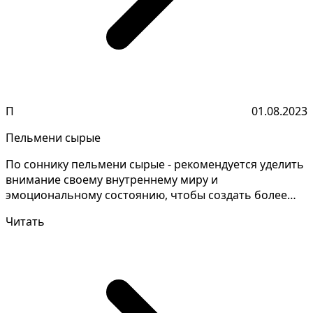
П
01.08.2023
Пельмени сырые
По соннику пельмени сырые - рекомендуется уделить
внимание своему внутреннему миру и
эмоциональному состоянию, чтобы создать более
гармоничную жизнь....
Читать