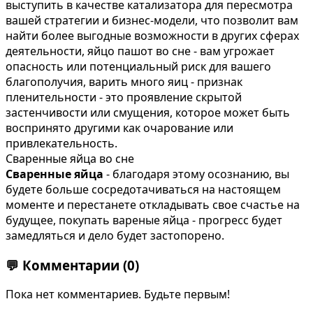
выступить в качестве катализатора для пересмотра
вашей стратегии и бизнес-модели, что позволит вам
найти более выгодные возможности в других сферах
деятельности, яйцо пашот во сне - вам угрожает
опасность или потенциальный риск для вашего
благополучия, варить много яиц - признак
пленительности - это проявление скрытой
застенчивости или смущения, которое может быть
воспринято другими как очарование или
привлекательность.
Сваренные яйца во сне
Сваренные яйца
- благодаря этому осознанию, вы
будете больше сосредотачиваться на настоящем
моменте и перестанете откладывать свое счастье на
будущее, покупать вареные яйца - прогресс будет
замедляться и дело будет застопорено.
💬
Комментарии
(0)
Пока нет комментариев. Будьте первым!