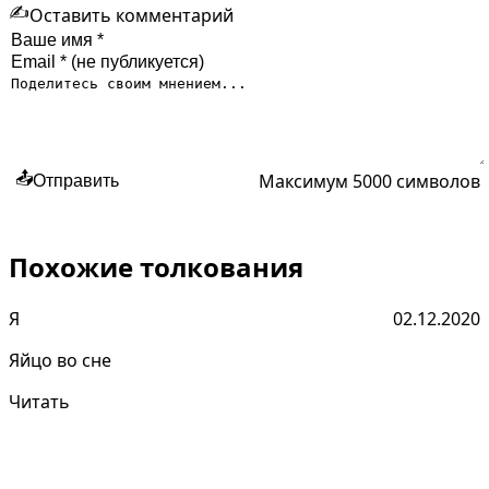
✍️
Оставить комментарий
Максимум 5000 символов
📤
Отправить
Похожие толкования
Я
02.12.2020
Яйцо во сне
Читать