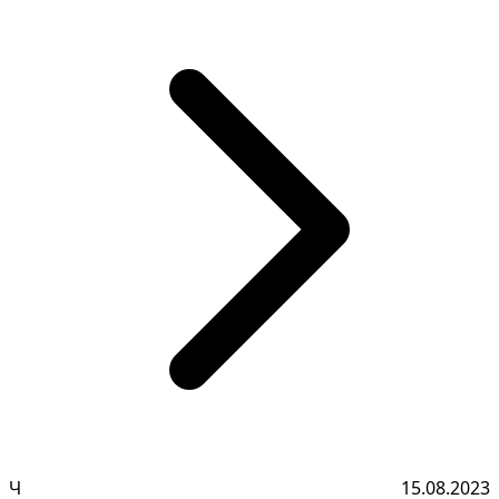
Ч
15.08.2023