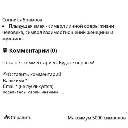
Сонник абрамова
Плывущая змея - символ личной сферы жизни
человека, символ взаимоотношений женщины и
мужчины
💬
Комментарии
(0)
Пока нет комментариев. Будьте первым!
✍️
Оставить комментарий
Максимум 5000 символов
📤
Отправить