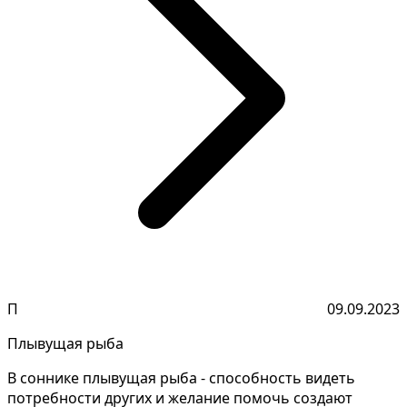
П
09.09.2023
Плывущая рыба
В соннике плывущая рыба - способность видеть
потребности других и желание помочь создают