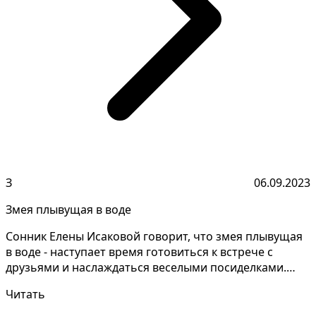
З
06.09.2023
Змея плывущая в воде
Сонник Елены Исаковой говорит, что змея плывущая
в воде - наступает время готовиться к встрече с
друзьями и наслаждаться веселыми посиделками.
Зачасту...
Читать