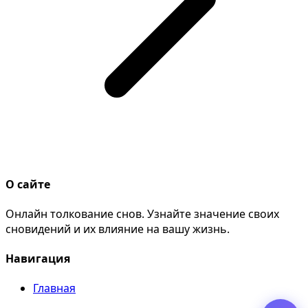
О сайте
Онлайн толкование снов. Узнайте значение своих
сновидений и их влияние на вашу жизнь.
Навигация
Главная