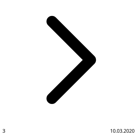
З
10.03.2020