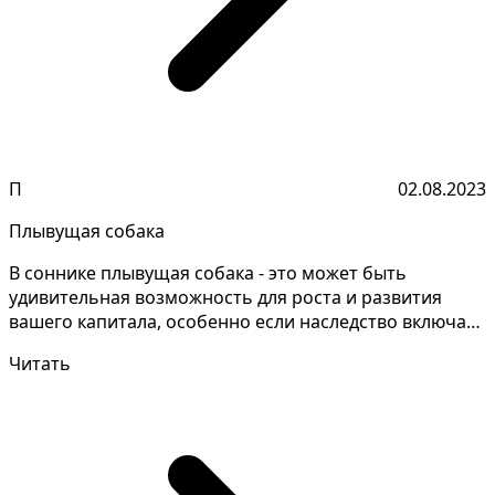
П
02.08.2023
Плывущая собака
В соннике плывущая собака - это может быть
удивительная возможность для роста и развития
вашего капитала, особенно если наследство включает
в себя инв...
Читать