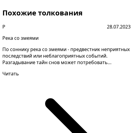
Похожие толкования
Р
28.07.2023
Река со змеями
По соннику река со змеями - предвестник неприятных
последствий или неблагоприятных событий.
Разгадывание тайн снов может потребовать
глубокого анализа...
Читать