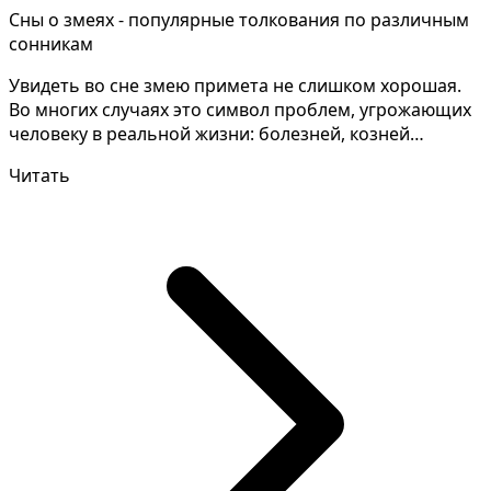
Сны о змеях - популярные толкования по различным
сонникам
Увидеть во сне змею примета не слишком хорошая.
Во многих случаях это символ проблем, угрожающих
человеку в реальной жизни: болезней, козней
врагов,...
Читать