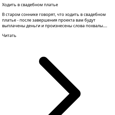
Ходить в свадебном платье
В старом соннике говорят, что ходить в свадебном
платье - после завершения проекта вам будут
выплачены деньги и произнесены слова похвалы.
Разгадывани...
Читать