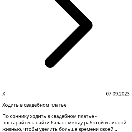
Х
07.09.2023
Ходить в свадебном платье
По соннику ходить в свадебном платье -
постарайтесь найти баланс между работой и личной
жизнью, чтобы уделить больше времени своей