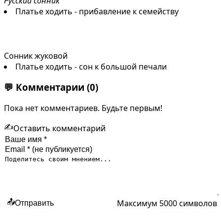
Русский сонник
Платье ходить - прибавление к семейству
Сонник жуковой
Платье ходить - сон к большой печали
💬
Комментарии
(0)
Пока нет комментариев. Будьте первым!
✍️
Оставить комментарий
Максимум 5000 символов
📤
Отправить