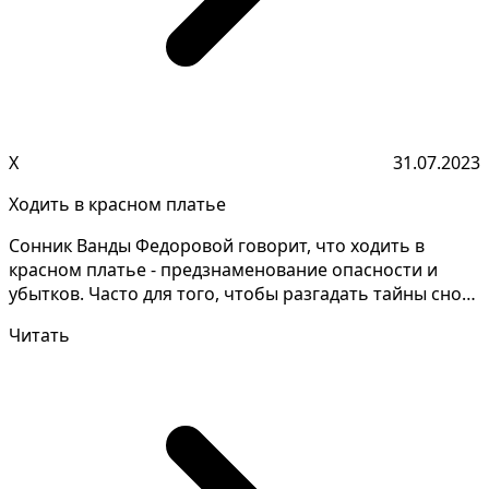
Х
31.07.2023
Ходить в красном платье
Сонник Ванды Федоровой говорит, что ходить в
красном платье - предзнаменование опасности и
убытков. Часто для того, чтобы разгадать тайны снов,
нужно...
Читать