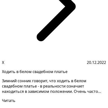
Х
20.12.2022
Ходить в белом свадебном платье
Зимний сонник говорит, что ходить в белом
свадебном платье - в реальности означает
находиться в зависимом положении. Очень часто
такие сны толкователи...
Читать