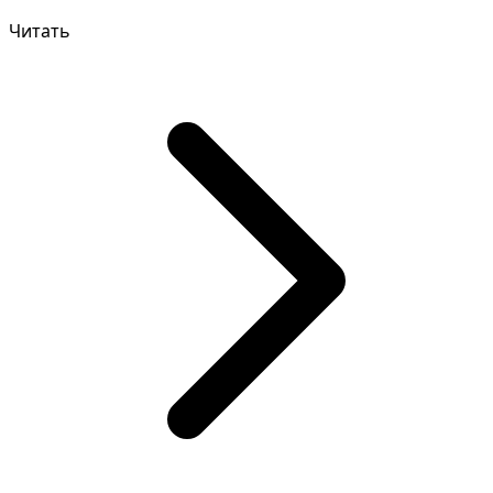
семье. Правильное т...
Читать