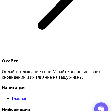
О сайте
Онлайн толкование снов. Узнайте значение своих
сновидений и их влияние на вашу жизнь.
Навигация
Главная
Информация