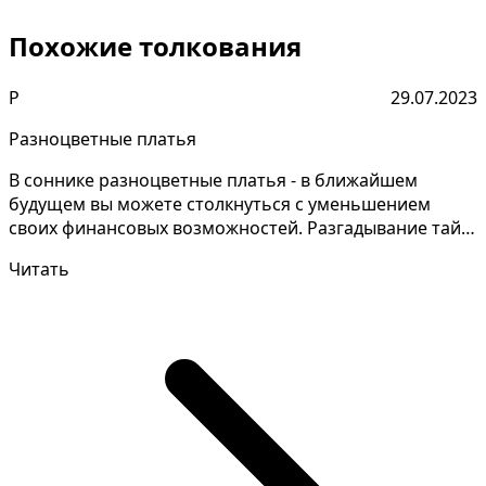
Похожие толкования
Р
29.07.2023
Разноцветные платья
В соннике разноцветные платья - в ближайшем
будущем вы можете столкнуться с уменьшением
своих финансовых возможностей. Разгадывание тайн
снов может по...
Читать