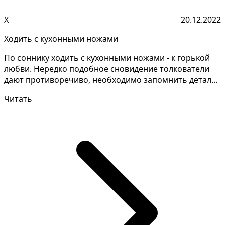
Х
20.12.2022
Ходить с кухонными ножами
По соннику ходить с кухонными ножами - к горькой
любви. Нередко подобное сновидение толкователи
дают противоречиво, необходимо запомнить детали
сна дл...
Читать