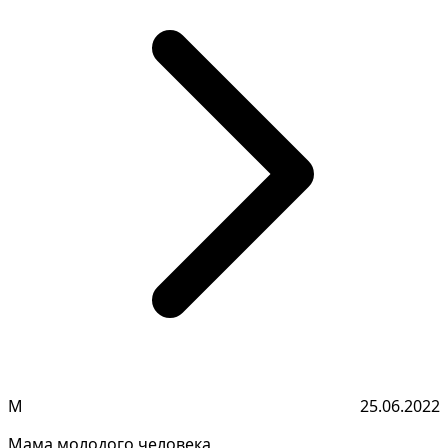
М
25.06.2022
Мама молодого человека