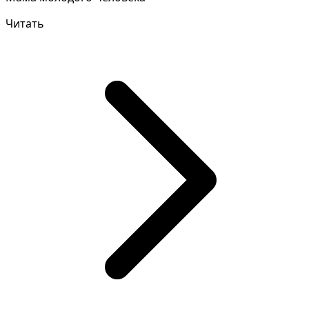
Читать