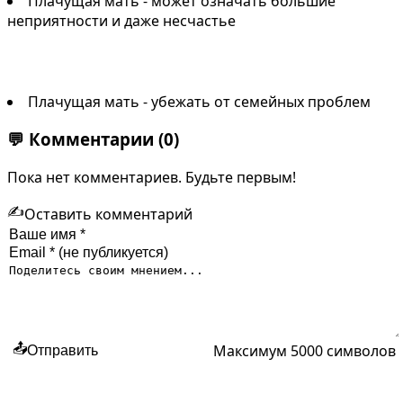
Плачущая мать - может означать большие
неприятности и даже несчастье
Плачущая мать - убежать от семейных проблем
💬
Комментарии
(0)
Пока нет комментариев. Будьте первым!
✍️
Оставить комментарий
Максимум 5000 символов
📤
Отправить