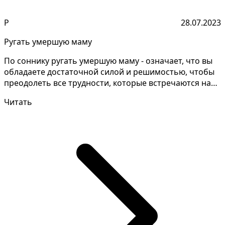
Р
28.07.2023
Ругать умершую маму
По соннику ругать умершую маму - означает, что вы
обладаете достаточной силой и решимостью, чтобы
преодолеть все трудности, которые встречаются на
ваш...
Читать