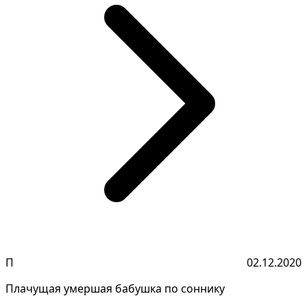
П
02.12.2020
Плачущая умершая бабушка по соннику