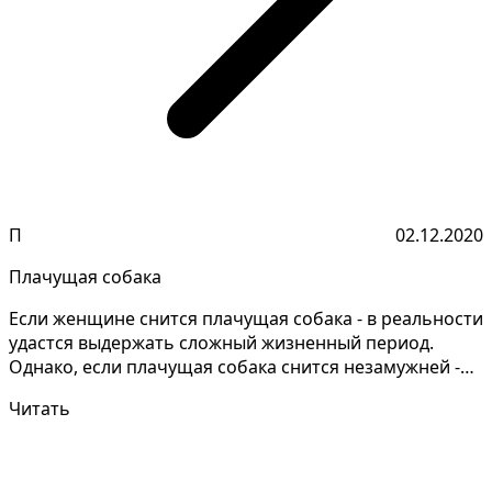
П
02.12.2020
Плачущая собака
Если женщине снится плачущая собака - в реальности
удастся выдержать сложный жизненный период.
Однако, если плачущая собака снится незамужней -
вы мож...
Читать