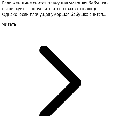
Если женщине снится плачущая умершая бабушка -
вы рискуете пропустить что-то захватывающее.
Однако, если плачущая умершая бабушка снится
незамужней -...
Читать