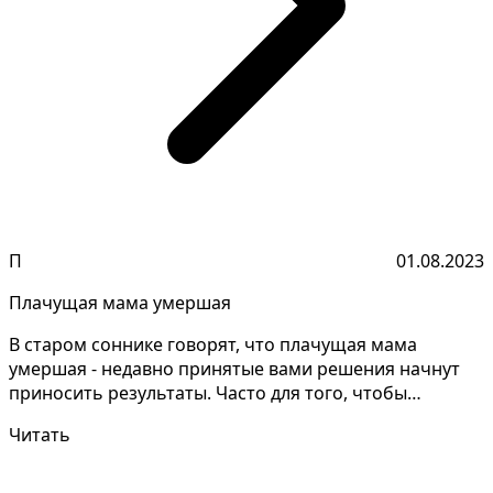
П
01.08.2023
Плачущая мама умершая
В старом соннике говорят, что плачущая мама
умершая - недавно принятые вами решения начнут
приносить результаты. Часто для того, чтобы
разгадать тайны...
Читать