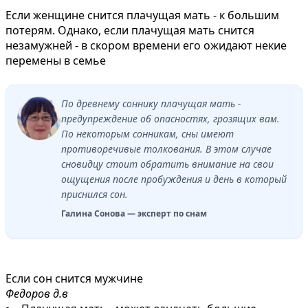
Если женщине снится плачущая мать - к большим
потерям. Однако, если плачущая мать снится
незамужней - в скором времени его ожидают некие
перемены в семье
По древнему соннику плачущая мать -
предупреждение об опасностях, грозящих вам.
По некоторым сонникам, сны имеют
противоречивые толкования. В этом случае
сновидцу стоит обратить внимание на свои
ощущения после пробуждения и день в который
приснился сон.
Галина Сонова — эксперт по снам
Если сон снится мужчине
Федоров д.в