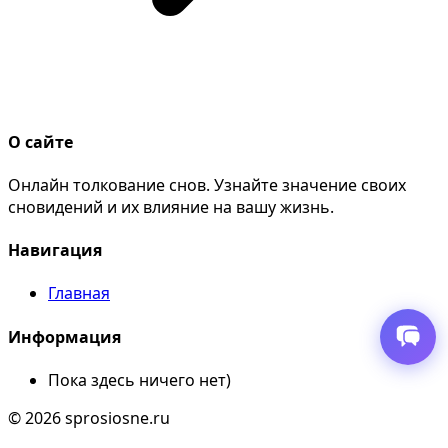
О сайте
Онлайн толкование снов. Узнайте значение своих
сновидений и их влияние на вашу жизнь.
Навигация
Главная
Информация
Пока здесь ничего нет)
© 2026 sprosiosne.ru