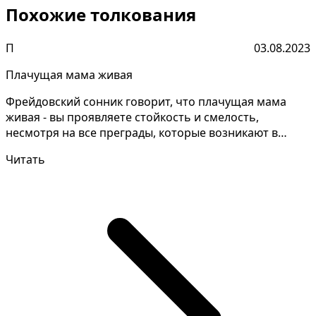
Похожие толкования
П
03.08.2023
Плачущая мама живая
Фрейдовский сонник говорит, что плачущая мама
живая - вы проявляете стойкость и смелость,
несмотря на все преграды, которые возникают в
вашем стремлен...
Читать