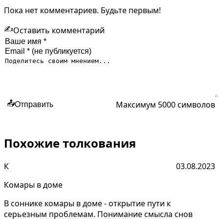
Пока нет комментариев. Будьте первым!
✍️
Оставить комментарий
Максимум 5000 символов
📤
Отправить
Похожие толкования
К
03.08.2023
Комары в доме
В соннике комары в доме - открытие пути к
серьезным проблемам. Понимание смысла снов