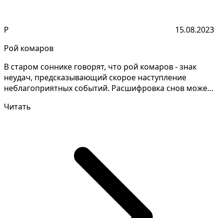
Р
15.08.2023
Рой комаров
В старом соннике говорят, что рой комаров - знак
неудач, предсказывающий скорое наступление
неблагоприятных событий. Расшифровка снов может
быть сложн...
Читать