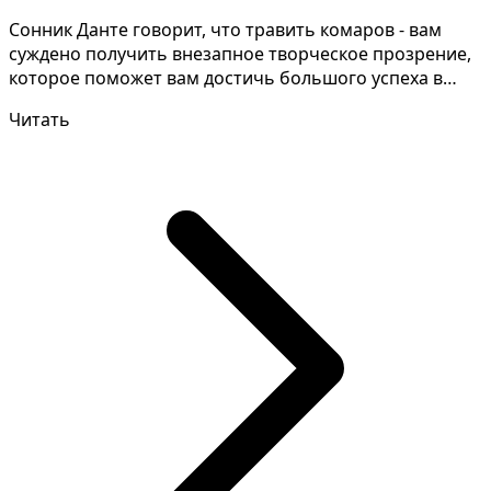
Сонник Данте говорит, что травить комаров - вам
суждено получить внезапное творческое прозрение,
которое поможет вам достичь большого успеха в
вашей с...
Читать