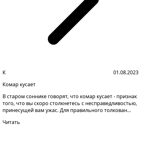
К
01.08.2023
Комар кусает
В старом соннике говорят, что комар кусает - признак
того, что вы скоро столкнетесь с несправедливостью,
принесущей вам ужас. Для правильного толкован...
Читать