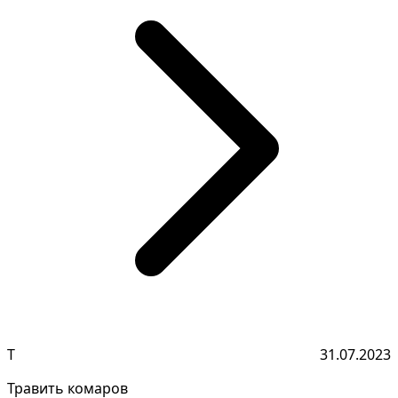
Т
31.07.2023
Травить комаров