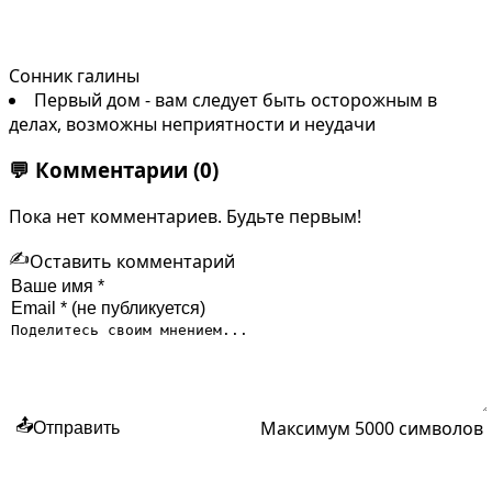
Сонник галины
Первый дом - вам следует быть осторожным в
делах, возможны неприятности и неудачи
💬
Комментарии
(0)
Пока нет комментариев. Будьте первым!
✍️
Оставить комментарий
Максимум 5000 символов
📤
Отправить