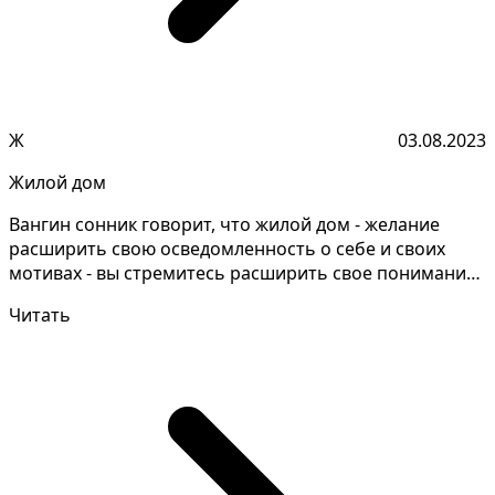
Ж
03.08.2023
Жилой дом
Вангин сонник говорит, что жилой дом - желание
расширить свою осведомленность о себе и своих
мотивах - вы стремитесь расширить свое понимание
себя, св...
Читать