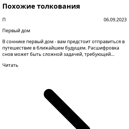
Похожие толкования
П
06.09.2023
Первый дом
В соннике первый дом - вам предстоит отправиться в
путешествие в ближайшем будущем. Расшифровка
снов может быть сложной задачей, требующей
концентраци...
Читать