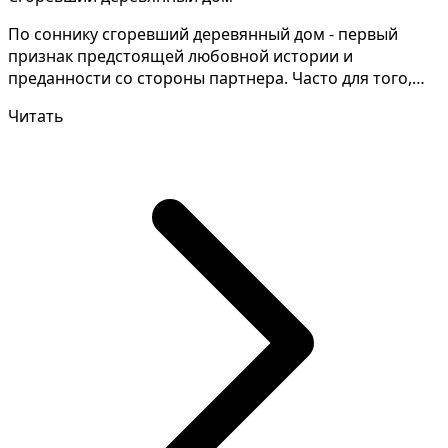
По соннику сгоревший деревянный дом - первый
признак предстоящей любовной истории и
преданности со стороны партнера. Часто для того,
чтобы понять знач...
Читать