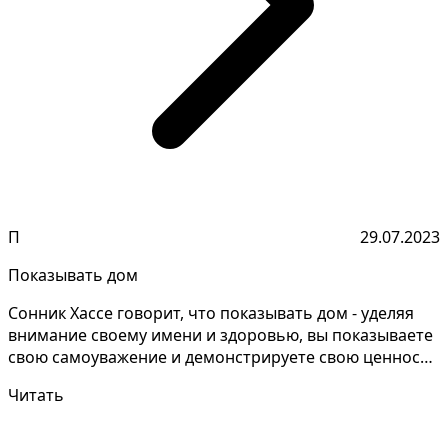
П
29.07.2023
Показывать дом
Сонник Хассе говорит, что показывать дом - уделяя
внимание своему имени и здоровью, вы показываете
свою самоуважение и демонстрируете свою ценность
ка...
Читать