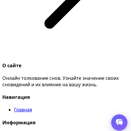
О сайте
Онлайн толкование снов. Узнайте значение своих
сновидений и их влияние на вашу жизнь.
Навигация
Главная
Информация