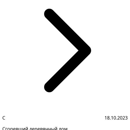
С
18.10.2023
Сгоревший деревянный дом