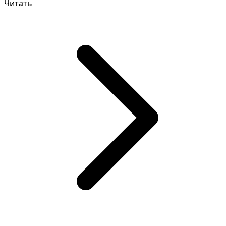
Читать