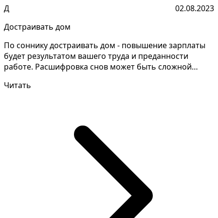
Д
02.08.2023
Достраивать дом
По соннику достраивать дом - повышение зарплаты
будет результатом вашего труда и преданности
работе. Расшифровка снов может быть сложной
задачей, кото...
Читать