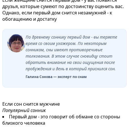
друзья, которые сумеют по достоинству оценить вас.
Однако, если первый дом снится незамужней - к
обогащению и достатку
По древнему соннику первый дом - вы теряете
время со своим ухажером. По некоторым
сонникам, сны имеют противоречивые
толкования. В этом случае сновидцу стоит
обратить внимание на свои ощущения после
пробуждения и день в который приснился сон.
Галина Сонова — эксперт по снам
Если сон снится мужчине
Популярный сонник
Первый дом - это говорит об обмане со стороны
близкого человека