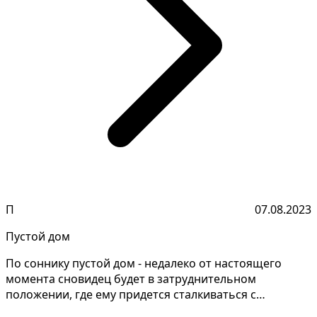
П
07.08.2023
Пустой дом
По соннику пустой дом - недалеко от настоящего
момента сновидец будет в затруднительном
положении, где ему придется сталкиваться с
неприятностями и пр...