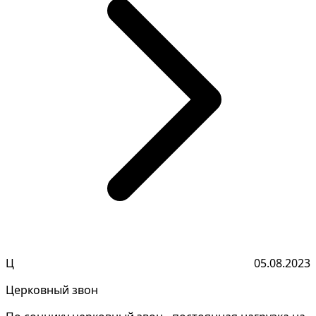
Ц
05.08.2023
Церковный звон