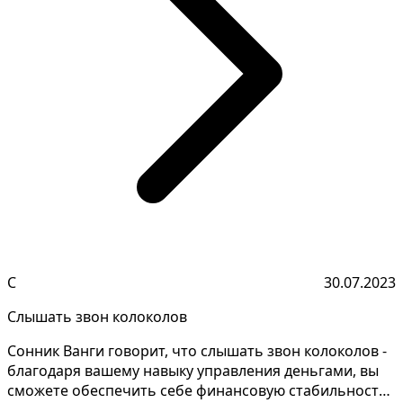
С
30.07.2023
Слышать звон колоколов
Сонник Ванги говорит, что слышать звон колоколов -
благодаря вашему навыку управления деньгами, вы
сможете обеспечить себе финансовую стабильность