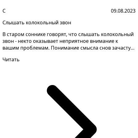
С
09.08.2023
Слышать колокольный звон
В старом соннике говорят, что слышать колокольный
звон - некто оказывает неприятное внимание к
вашим проблемам. Понимание смысла снов зачастую
требует...
Читать