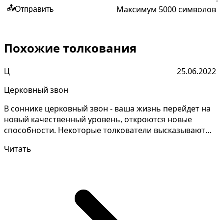
Максимум 5000 символов
📤
Отправить
Похожие толкования
Ц
25.06.2022
Церковный звон
В соннике церковный звон - ваша жизнь перейдет на
новый качественный уровень, откроются новые
способности. Некоторые толкователи высказывают
противоре...
Читать