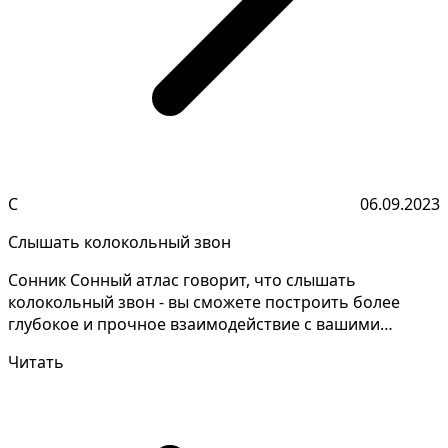
С
06.09.2023
Слышать колокольный звон
Сонник Сонный атлас говорит, что слышать
колокольный звон - вы сможете построить более
глубокое и прочное взаимодействие с вашими
коллегами и сотрудни...
Читать