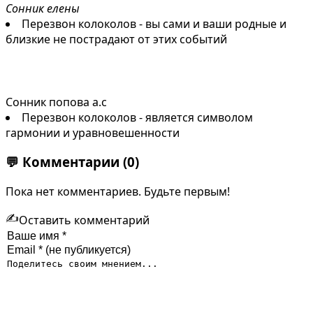
Сонник елены
Перезвон колоколов - вы сами и ваши родные и
близкие не пострадают от этих событий
Сонник попова а.с
Перезвон колоколов - является символом
гармонии и уравновешенности
💬
Комментарии
(0)
Пока нет комментариев. Будьте первым!
✍️
Оставить комментарий