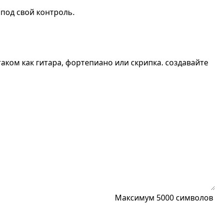
под свой контроль.
аком как гитара, фортепиано или скрипка. создавайте
Максимум 5000 символов