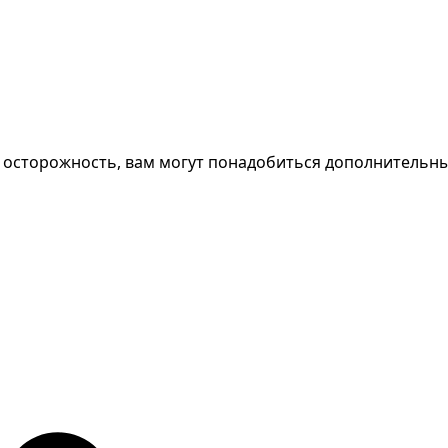
 осторожность, вам могут понадобиться дополнительные