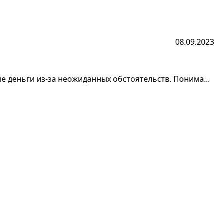
08.09.2023
 деньги из-за неожиданных обстоятельств. Понима...