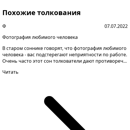
Похожие толкования
Ф
07.07.2022
Фотография любимого человека
В старом соннике говорят, что фотография любимого
человека - вас подстерегают неприятности по работе.
Очень часто этот сон толкователи дают противореч...
Читать