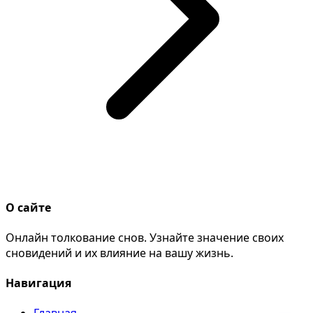
О сайте
Онлайн толкование снов. Узнайте значение своих
сновидений и их влияние на вашу жизнь.
Навигация