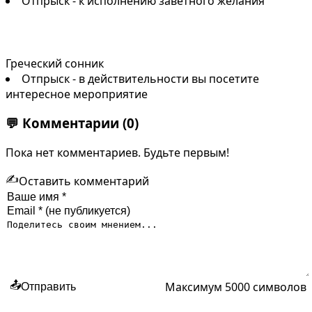
Отпрыск - к исполнению заветного желания
Греческий сонник
Отпрыск - в действительности вы посетите
интересное мероприятие
💬
Комментарии
(0)
Пока нет комментариев. Будьте первым!
✍️
Оставить комментарий
Максимум 5000 символов
📤
Отправить