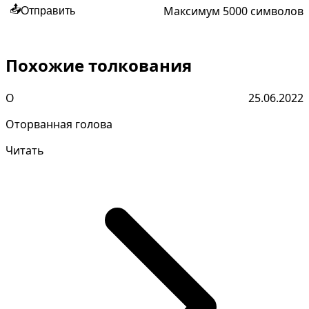
Максимум 5000 символов
📤
Отправить
Похожие толкования
О
25.06.2022
Оторванная голова
Читать