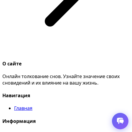
О сайте
Онлайн толкование снов. Узнайте значение своих
сновидений и их влияние на вашу жизнь.
Навигация
Главная
Информация