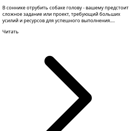
В соннике отрубить собаке голову - вашему предстоит
сложное задание или проект, требующий больших
усилий и ресурсов для успешного выполнения.
Понимани...
Читать