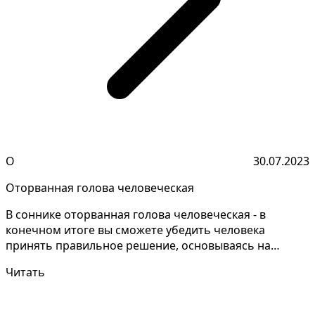
О
30.07.2023
Оторванная голова человеческая
В соннике оторванная голова человеческая - в
конечном итоге вы сможете убедить человека
принять правильное решение, основываясь на
фактах и логике. Ра...
Читать