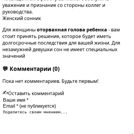
уважение и признание со стороны коллег и
руководства.
Женский сонник
Для женщины
оторванная голова ребенка
- вам
стоит принять решение, которое будет иметь
долгосрочные последствия для вашей жизни. Для
незамужней девушки сон не имеет специальных
значений
💬
Комментарии
(0)
Пока нет комментариев. Будьте первым!
✍️
Оставить комментарий