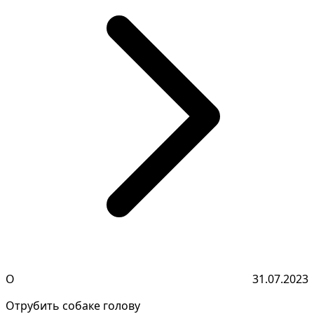
О
31.07.2023
Отрубить собаке голову