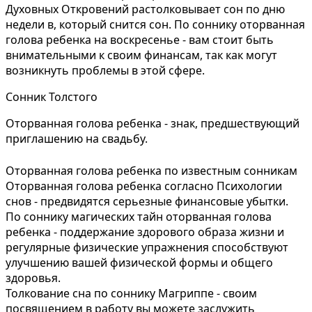
Духовных Откровений растолковывает сон по дню
недели в, который снится сон. По соннику оторванная
голова ребенка на воскресенье - вам стоит быть
внимательными к своим финансам, так как могут
возникнуть проблемы в этой сфере.
Сонник Толстого
Оторванная голова ребенка - знак, предшествующий
приглашению на свадьбу.
Оторванная голова ребенка по известным сонникам
Оторванная голова ребенка согласно Психологии
снов - предвидятся серьезные финансовые убытки.
По соннику магических тайн оторванная голова
ребенка - поддержание здорового образа жизни и
регулярные физические упражнения способствуют
улучшению вашей физической формы и общего
здоровья.
Толкование сна по соннику Магриппе - своим
посвящением в работу вы можете заслужить