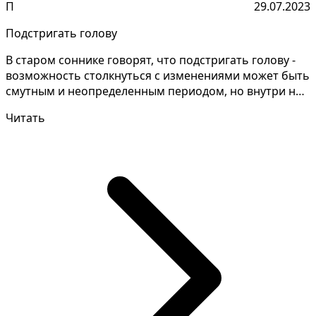
П
29.07.2023
Подстригать голову
В старом соннике говорят, что подстригать голову -
возможность столкнуться с изменениями может быть
смутным и неопределенным периодом, но внутри них
з...
Читать