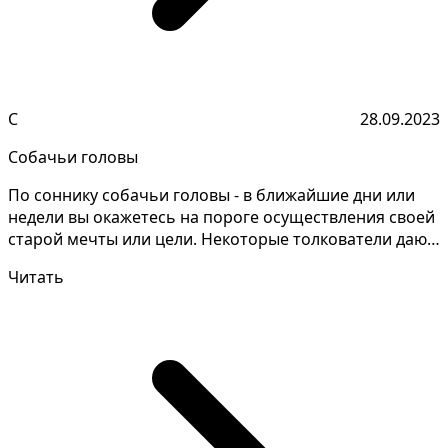
С
28.09.2023
Собачьи головы
По соннику собачьи головы - в ближайшие дни или
недели вы окажетесь на пороге осуществления своей
старой мечты или цели. Некоторые толкователи дают
пр...
Читать