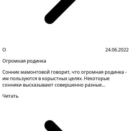
О
24.06.2022
Огромная родинка
Сонник мамонтовой говорит, что огромная родинка -
им пользуются в корыстных целях. Некоторые
сонники высказывают совершенно разные
толкования, давайт...
Читать