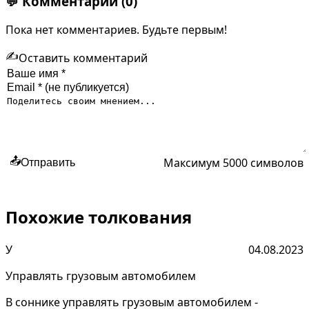
💬
Комментарии
(0)
Пока нет комментариев. Будьте первым!
✍️
Оставить комментарий
Максимум 5000 символов
📤
Отправить
Похожие толкования
У
04.08.2023
Управлять грузовым автомобилем
В соннике управлять грузовым автомобилем -