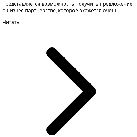
представляется возможность получить предложение
о бизнес-партнерстве, которое окажется очень
выгодным для в...
Читать