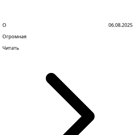
О
06.08.2025
Огромная
Читать