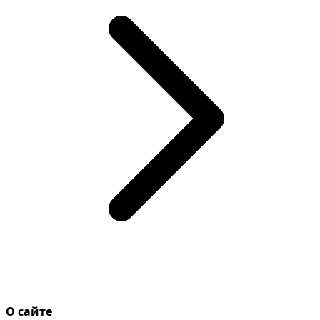
О сайте