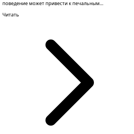
поведение может привести к печальным
последствиям и р...
Читать