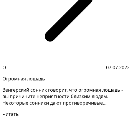
О
07.07.2022
Огромная лошадь
Венгерский сонник говорит, что огромная лошадь -
вы причините неприятности близким людям.
Некоторые сонники дают противоречивые
толкования, следует у...
Читать