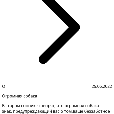
О
25.06.2022
Огромная собака
В старом соннике говорят, что огромная собака -
знак, предупреждающий вас о том,ваше беззаботное