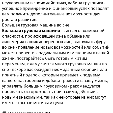
неуверенным в своих действиях, кабина грузовика -
успешное примирение и финансовый успех позволят
вам получить дополнительные возможности для
роста и развития.
Большая грузовая машина во сне
Большая грузовая машина
- сигнал о возможной
опасности, происходящей из-за обмана или
лицемерия ваших доверенных лиц, выгружать фуру
во сне - появление новых возможностей или событий
может привести к радикальным изменениям в вашей
жизни. постарайтесь быть готовым к этим
переменам, к чему снятся много грузовых машин во
сне - вскоре вас ожидает неожиданный сюрприз или
приятный подарок, который приведет к подъему
вашего настроения и добавит радости в вашу жизнь,
управлять большим грузовиком - рекомендуется
проявлять осторожность при взаимодействии с
новыми знакомыми, так как некоторые из них могут
иметь скрытые мотивы и цели.