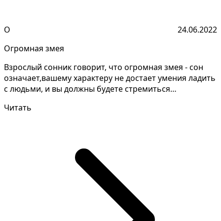
О
24.06.2022
Огромная змея
Взрослый сонник говорит, что огромная змея - сон
означает,вашему характеру не достает умения ладить
с людьми, и вы должны будете стремиться
воспитать...
Читать