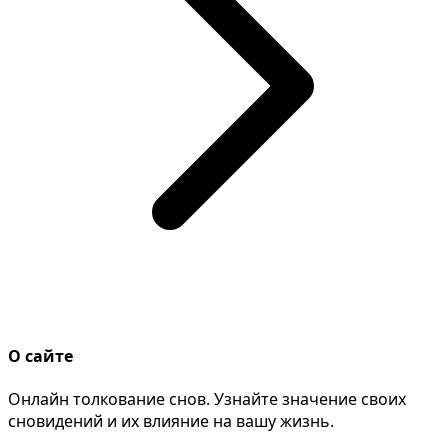
О сайте
Онлайн толкование снов. Узнайте значение своих
сновидений и их влияние на вашу жизнь.