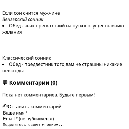
Если сон снится мужчине
Венгерский сонник
Обед - знак препятствий на пути к осуществлению
желания
Классический сонник
Обед - предвестник того,вам не страшны никакие
невзгоды
💬
Комментарии
(0)
Пока нет комментариев. Будьте первым!
✍️
Оставить комментарий