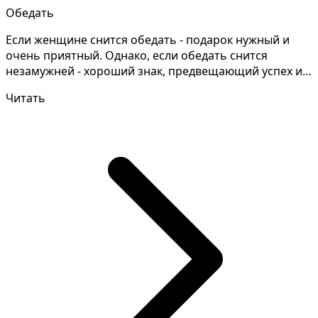
Обедать
Если женщине снится обедать - подарок нужный и
очень приятный. Однако, если обедать снится
незамужней - хороший знак, предвещающий успех и
восстановле...
Читать