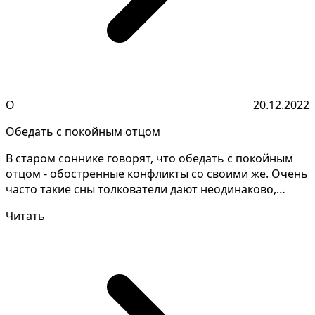
О
20.12.2022
Обедать с покойным отцом
В старом соннике говорят, что обедать с покойным
отцом - обостренные конфликты со своими же. Очень
часто такие сны толкователи дают неодинаково,
необх...
Читать