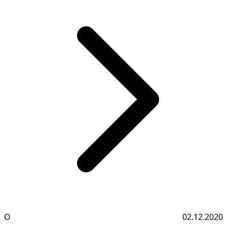
О
02.12.2020