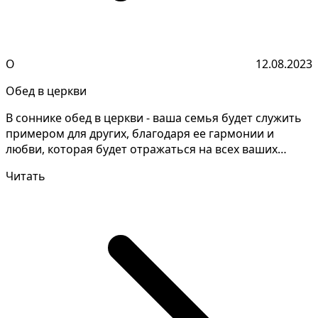
О
12.08.2023
Обед в церкви
В соннике обед в церкви - ваша семья будет служить
примером для других, благодаря ее гармонии и
любви, которая будет отражаться на всех ваших
отношени...
Читать