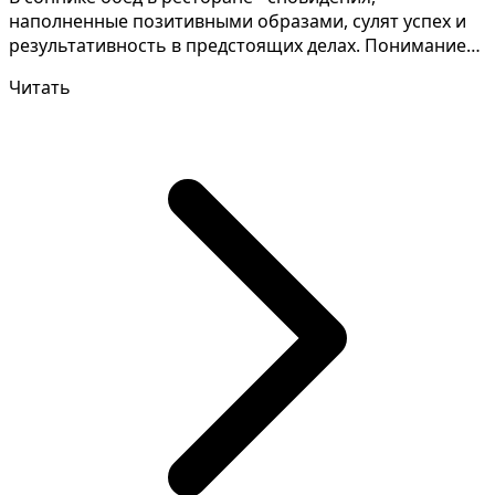
наполненные позитивными образами, сулят успех и
результативность в предстоящих делах. Понимание
значений снов...
Читать