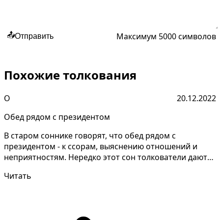
Максимум 5000 символов
📤
Отправить
Похожие толкования
О
20.12.2022
Обед рядом с президентом
В старом соннике говорят, что обед рядом с
президентом - к ссорам, выяснению отношений и
неприятностям. Нередко этот сон толкователи дают
противоречив...
Читать