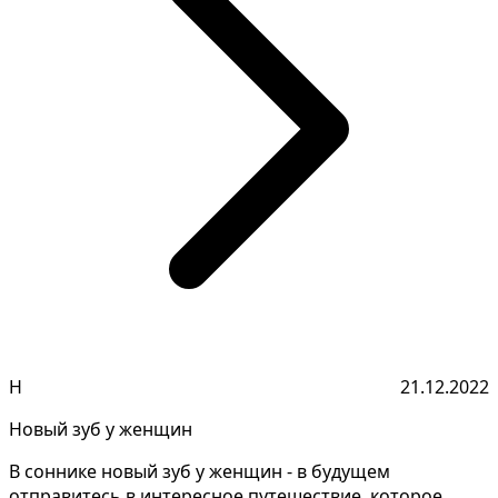
Н
21.12.2022
Новый зуб у женщин
В соннике новый зуб у женщин - в будущем
отправитесь в интересное путешествие, которое