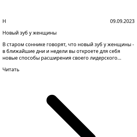
Н
09.09.2023
Новый зуб у женщины
В старом соннике говорят, что новый зуб у женщины -
в ближайшие дни и недели вы откроете для себя
новые способы расширения своего лидерского
потенциал...
Читать