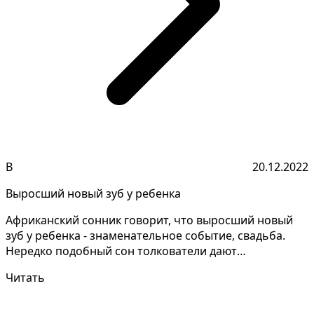
В
20.12.2022
Выросший новый зуб у ребенка
Африканский сонник говорит, что выросший новый
зуб у ребенка - знаменательное событие, свадьба.
Нередко подобный сон толкователи дают
неодинаково, сто...
Читать