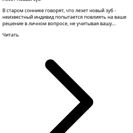
В старом соннике говорят, что лезет новый зуб -
неизвестный индивид попытается повлиять на ваше
решение в личном вопросе, не учитывая вашу
позицию по...
Читать