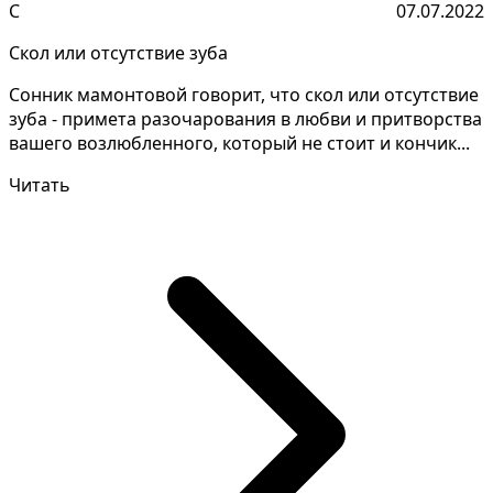
С
07.07.2022
Скол или отсутствие зуба
Сонник мамонтовой говорит, что скол или отсутствие
зуба - примета разочарования в любви и притворства
вашего возлюбленного, который не стоит и кончик...
Читать