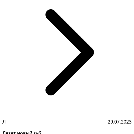
Л
29.07.2023
Лезет новый зуб