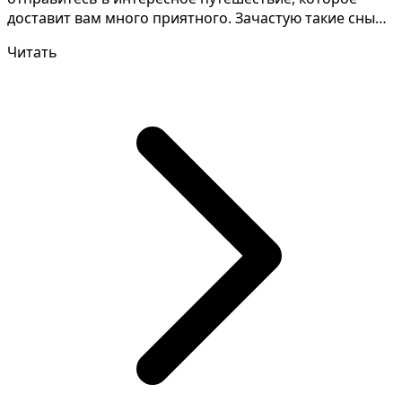
доставит вам много приятного. Зачастую такие сны
толкователи да...
Читать