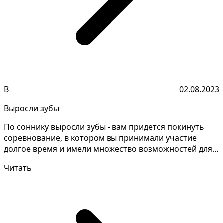
В
02.08.2023
Выросли зубы
По соннику выросли зубы - вам придется покинуть
соревнование, в котором вы принимали участие
долгое время и имели множество возможностей для
победы, н...
Читать