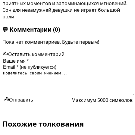
приятных моментов и запоминающихся мгновений.
Сон для незамужней девушки не играет большой
роли
💬
Комментарии
(0)
Пока нет комментариев. Будьте первым!
✍️
Оставить комментарий
Максимум 5000 символов
📤
Отправить
Похожие толкования