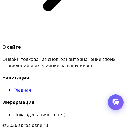
О сайте
Онлайн толкование снов. Узнайте значение своих
сновидений и их влияние на вашу жизнь.
Навигация
Главная
Информация
Пока здесь ничего нет)
© 2026 sprosiosne.ru