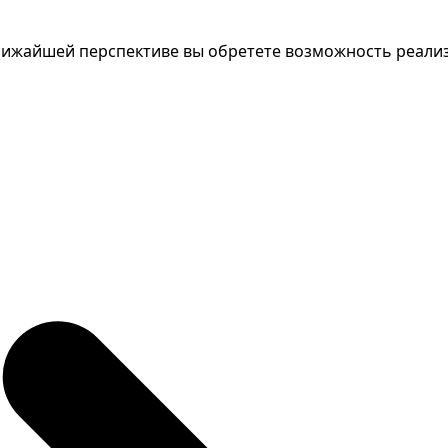
 ближайшей перспективе вы обретете возможность реализ