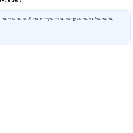
е толкования. В этом случае сновидцу стоит обратить