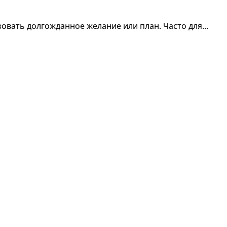
овать долгожданное желание или план. Часто для...