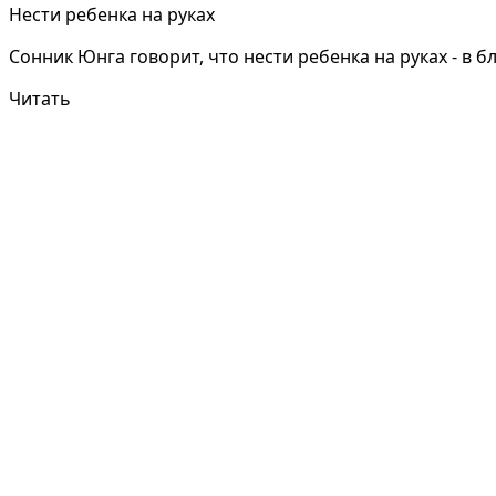
Нести ребенка на руках
Сонник Юнга говорит, что нести ребенка на руках - в
Читать