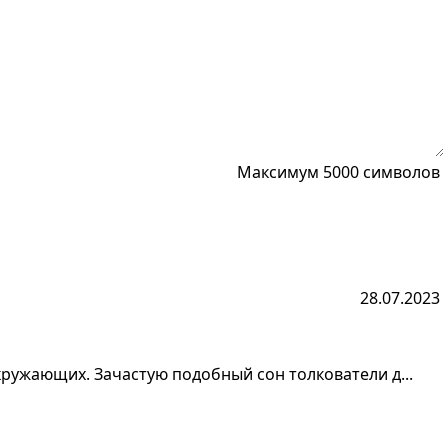
Максимум 5000 символов
28.07.2023
кружающих. Зачастую подобный сон толкователи д...