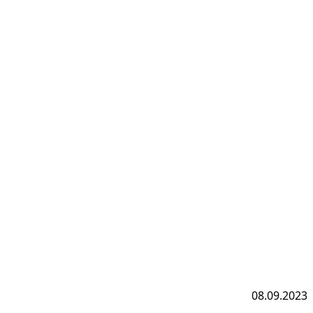
08.09.2023