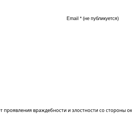
ают проявления враждебности и злостности со стороны о